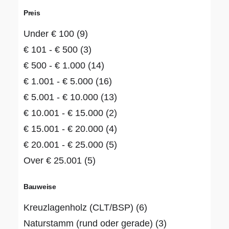
Preis
Under
€
100
(9)
€
101
-
€
500
(3)
€
500
-
€
1.000
(14)
€
1.001
-
€
5.000
(16)
€
5.001
-
€
10.000
(13)
€
10.001
-
€
15.000
(2)
€
15.001
-
€
20.000
(4)
€
20.001
-
€
25.000
(5)
Over
€
25.001
(5)
Bauweise
Kreuzlagenholz (CLT/BSP)
(6)
Naturstamm (rund oder gerade)
(3)