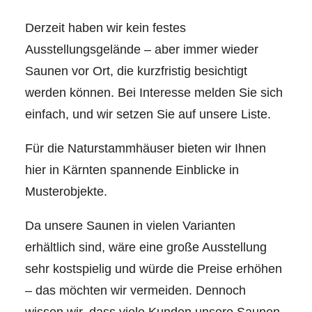
Derzeit haben wir kein festes
Ausstellungsgelände – aber immer wieder
Saunen vor Ort, die kurzfristig besichtigt
werden können. Bei Interesse melden Sie sich
einfach, und wir setzen Sie auf unsere Liste.
Für die Naturstammhäuser bieten wir Ihnen
hier in Kärnten spannende Einblicke in
Musterobjekte.
Da unsere Saunen in vielen Varianten
erhältlich sind, wäre eine große Ausstellung
sehr kostspielig und würde die Preise erhöhen
– das möchten wir vermeiden. Dennoch