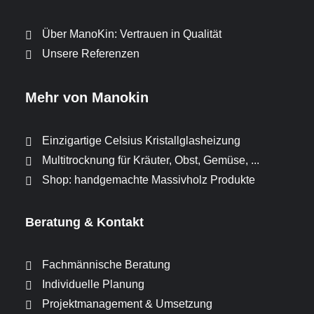
Über ManoKin: Vertrauen in Qualität
Unsere Referenzen
Mehr von Manokin
Einzigartige Celsius Kristallglasheizung
Multitrocknung für Kräuter, Obst, Gemüse, ...
Shop: handgemachte Massivholz Produkte
Beratung & Kontakt
Fachmännische Beratung
Individuelle Planung
Projektmanagement & Umsetzung