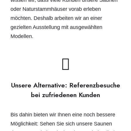
wissen wir, dass viele Kunden unsere Saunen
oder Naturstammhäuser vorab erleben
möchten. Deshalb arbeiten wir an einer
gezielten Ausstellung mit ausgewählten
Modellen.
Unsere Alternative: Referenzbesuche
bei zufriedenen Kunden
Bis dahin bieten wir Ihnen eine noch bessere
Möglichkeit: Sehen Sie sich unsere Saunen