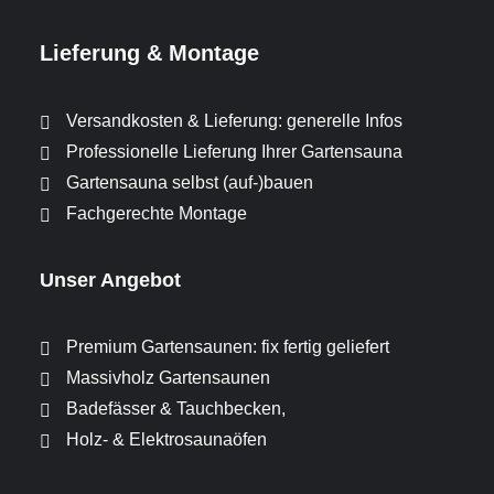
Lieferung & Montage
Versandkosten & Lieferung: generelle Infos
Professionelle Lieferung Ihrer Gartensauna
Gartensauna selbst (auf-)bauen
Fachgerechte Montage
Unser Angebot
Premium Gartensaunen: fix fertig geliefert
Massivholz Gartensaunen
Badefässer & Tauchbecken,
Holz- & Elektrosaunaöfen