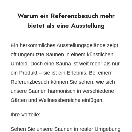
Warum ein Referenzbesuch mehr
bietet als eine Ausstellung
Ein herkömmliches Ausstellungsgelände zeigt
oft ungenutzte Saunen in einem künstlichen
Umfeld. Doch eine Sauna ist weit mehr als nur
ein Produkt – sie ist ein Erlebnis. Bei einem
Referenzbesuch können Sie sehen, wie sich
unsere Saunen harmonisch in verschiedene
Gärten und Wellnessbereiche einfügen.
Ihre Vorteile:
Sehen Sie unsere Saunen in realer Umgebung