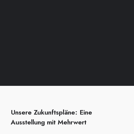
Unsere Zukunftspläne: Eine
Ausstellung mit Mehrwert