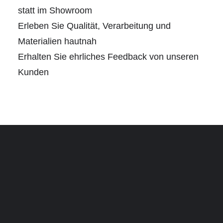
statt im Showroom
Erleben Sie Qualität, Verarbeitung und
Materialien hautnah
Erhalten Sie ehrliches Feedback von unseren
Kunden