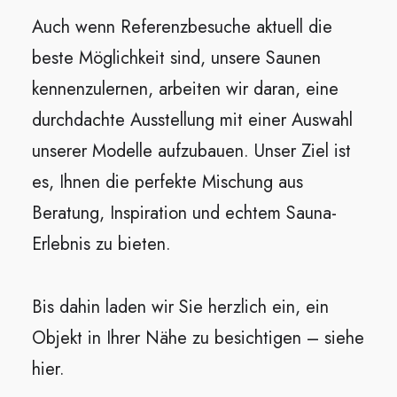
Auch wenn Referenzbesuche aktuell die
beste Möglichkeit sind, unsere Saunen
kennenzulernen, arbeiten wir daran, eine
durchdachte Ausstellung mit einer Auswahl
unserer Modelle aufzubauen. Unser Ziel ist
es, Ihnen die perfekte Mischung aus
Beratung, Inspiration und echtem Sauna-
Erlebnis zu bieten.
Bis dahin laden wir Sie herzlich ein, ein
Objekt in Ihrer Nähe zu besichtigen –
siehe
hier
.