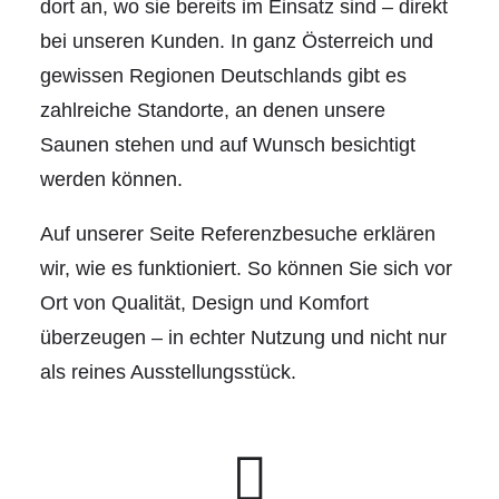
dort an, wo sie bereits im Einsatz sind – direkt
bei unseren Kunden. In ganz Österreich und
gewissen Regionen Deutschlands gibt es
zahlreiche Standorte, an denen unsere
Saunen stehen und auf Wunsch besichtigt
werden können.
Auf unserer Seite
Referenzbesuche
erklären
wir, wie es funktioniert. So können Sie sich vor
Ort von Qualität, Design und Komfort
überzeugen – in echter Nutzung und nicht nur
als reines Ausstellungsstück.