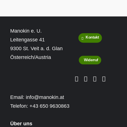
Manokin e. U.
Kontakt
Leitengasse 41
9300 St. Veit a. d. Glan
Österreich/Austria
Widerruf
Email:
info@manokin.at
Telefon:
+43 650 9630863
Über uns