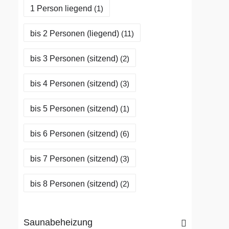
1 Person liegend
(1)
bis 2 Personen (liegend)
(11)
bis 3 Personen (sitzend)
(2)
bis 4 Personen (sitzend)
(3)
bis 5 Personen (sitzend)
(1)
bis 6 Personen (sitzend)
(6)
bis 7 Personen (sitzend)
(3)
bis 8 Personen (sitzend)
(2)
Saunabeheizung