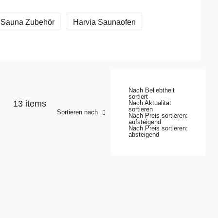
Sauna Zubehör
Harvia Saunaofen
Nach Beliebtheit
sortiert
13 items
Nach Aktualität
sortieren
Sortieren nach
Nach Preis sortieren:
aufsteigend
Nach Preis sortieren:
absteigend