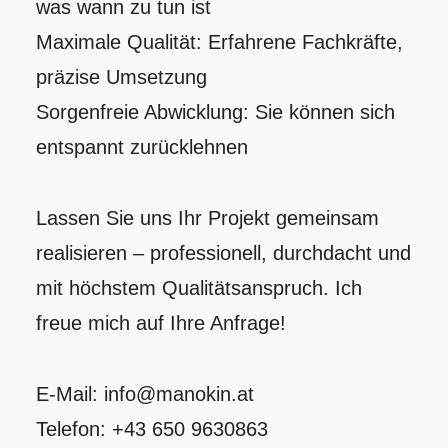
was wann zu tun ist
Maximale Qualität: Erfahrene Fachkräfte,
präzise Umsetzung
Sorgenfreie Abwicklung: Sie können sich
entspannt zurücklehnen
Lassen Sie uns Ihr Projekt gemeinsam
realisieren – professionell, durchdacht und
mit höchstem Qualitätsanspruch. Ich
freue mich auf Ihre Anfrage!
E-Mail:
info@manokin.at
Telefon:
+43 650 9630863