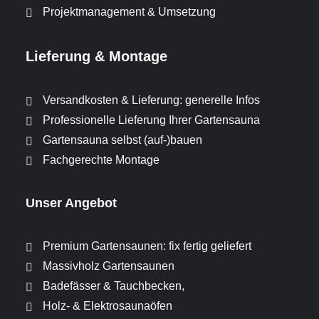
Projektmanagement & Umsetzung
Lieferung & Montage
Versandkosten & Lieferung: generelle Infos
Professionelle Lieferung Ihrer Gartensauna
Gartensauna selbst (auf-)bauen
Fachgerechte Montage
Unser Angebot
Premium Gartensaunen: fix fertig geliefert
Massivholz Gartensaunen
Badefässer & Tauchbecken,
Holz- & Elektrosaunaöfen