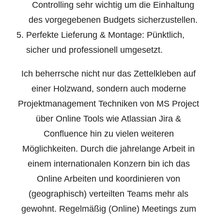
Controlling sehr wichtig um die Einhaltung
des vorgegebenen Budgets sicherzustellen.
Perfekte Lieferung & Montage: Pünktlich,
sicher und professionell umgesetzt.
Ich beherrsche nicht nur das Zettelkleben auf
einer Holzwand, sondern auch moderne
Projektmanagement Techniken von MS Project
über Online Tools wie Atlassian Jira &
Confluence hin zu vielen weiteren
Möglichkeiten. Durch die jahrelange Arbeit in
einem internationalen Konzern bin ich das
Online Arbeiten und koordinieren von
(geographisch) verteilten Teams mehr als
gewohnt. Regelmäßig (Online) Meetings zum