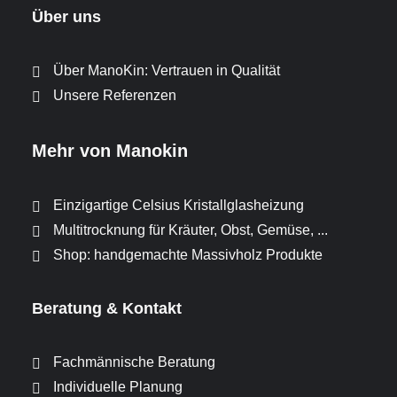
Über uns
Über ManoKin: Vertrauen in Qualität
Unsere Referenzen
Mehr von Manokin
Einzigartige Celsius Kristallglasheizung
Multitrocknung für Kräuter, Obst, Gemüse, ...
Shop: handgemachte Massivholz Produkte
Beratung & Kontakt
Fachmännische Beratung
Individuelle Planung