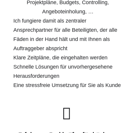
Projektpläne, Budgets, Controlling,
Angeboteinholung, …
Ich fungiere damit als zentraler
Ansprechpartner für alle Beteiligten, der alle
Fäden in der Hand hält und mit Ihnen als
Auftraggeber abspricht
Klare Zeitpläne, die eingehalten werden
Schnelle Lösungen für unvorhergesehene
Herausforderungen
Eine stressfreie Umsetzung für Sie als Kunde