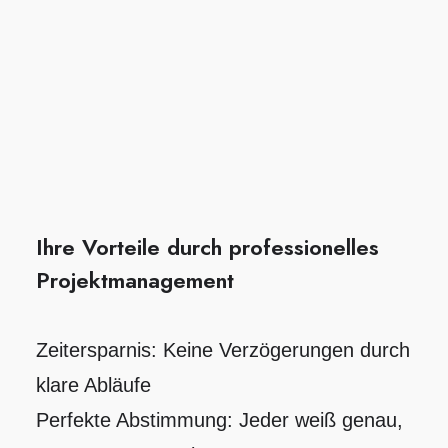
Ihre Vorteile durch professionelles
Projektmanagement
Zeitersparnis: Keine Verzögerungen durch
klare Abläufe
Perfekte Abstimmung: Jeder weiß genau,