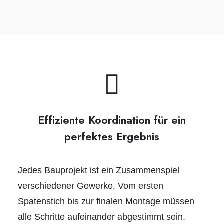
Effiziente Koordination für ein
perfektes Ergebnis
Jedes Bauprojekt ist ein Zusammenspiel
verschiedener Gewerke. Vom ersten
Spatenstich bis zur finalen Montage müssen
alle Schritte aufeinander abgestimmt sein.