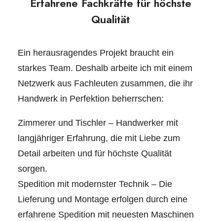
Erfahrene Fachkräfte für höchste
Qualität
Ein herausragendes Projekt braucht ein
starkes Team. Deshalb arbeite ich mit einem
Netzwerk aus Fachleuten zusammen, die ihr
Handwerk in Perfektion beherrschen:
Zimmerer und Tischler – Handwerker mit
langjähriger Erfahrung, die mit Liebe zum
Detail arbeiten und für höchste Qualität
sorgen.
Spedition mit modernster Technik – Die
Lieferung und Montage erfolgen durch eine
erfahrene Spedition mit neuesten Maschinen