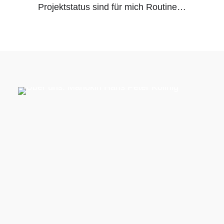
Projektstatus sind für mich Routine…