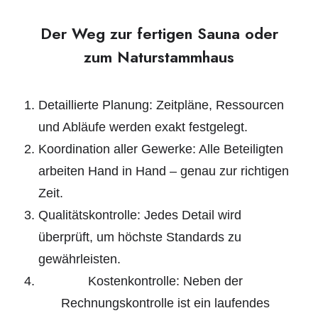
Der Weg zur fertigen Sauna oder
zum Naturstammhaus
Detaillierte Planung: Zeitpläne, Ressourcen
und Abläufe werden exakt festgelegt.
Koordination aller Gewerke: Alle Beteiligten
arbeiten Hand in Hand – genau zur richtigen
Zeit.
Qualitätskontrolle: Jedes Detail wird
überprüft, um höchste Standards zu
gewährleisten.
Kostenkontrolle: Neben der
Rechnungskontrolle ist ein laufendes