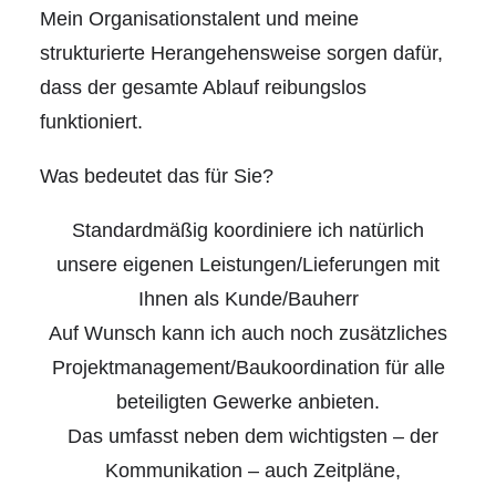
Mein Organisationstalent und meine
strukturierte Herangehensweise sorgen dafür,
dass der gesamte Ablauf reibungslos
funktioniert.
Was bedeutet das für Sie?
Standardmäßig koordiniere ich natürlich
unsere eigenen Leistungen/Lieferungen mit
Ihnen als Kunde/Bauherr
Auf Wunsch kann ich auch noch zusätzliches
Projektmanagement/Baukoordination für alle
beteiligten Gewerke anbieten.
Das umfasst neben dem wichtigsten – der
Kommunikation – auch Zeitpläne,