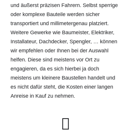
und äußerst präzisen Fahrern. Selbst sperrige
oder komplexe Bauteile werden sicher
transportiert und millimetergenau platziert.
Weitere Gewerke wie Baumeister, Elektriker,
Installateur, Dachdecker, Spengler, … können
wir empfehlen oder Ihnen bei der Auswahl
helfen. Diese sind meistens vor Ort zu
engagieren, da es sich hierbei ja doch
meistens um kleinere Baustellen handelt und
es nicht dafür steht, die Kosten einer langen
Anreise in Kauf zu nehmen.