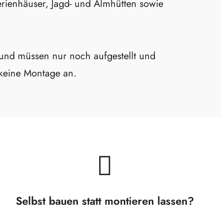
rienhäuser, Jagd- und Almhütten sowie
t und müssen nur noch aufgestellt und
 keine Montage an.
Selbst bauen statt montieren lassen?