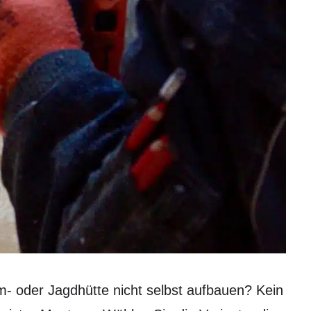
- oder Jagdhütte nicht selbst aufbauen? Kein