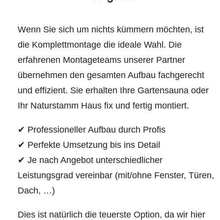
Wenn Sie sich um nichts kümmern möchten, ist
die Komplettmontage die ideale Wahl. Die
erfahrenen Montageteams unserer Partner
übernehmen den gesamten Aufbau fachgerecht
und effizient. Sie erhalten Ihre Gartensauna oder
Ihr Naturstamm Haus fix und fertig montiert.
✔ Professioneller Aufbau durch Profis
✔ Perfekte Umsetzung bis ins Detail
✔ Je nach Angebot unterschiedlicher
Leistungsgrad vereinbar (mit/ohne Fenster, Türen,
Dach, …)
Dies ist natürlich die teuerste Option, da wir hier