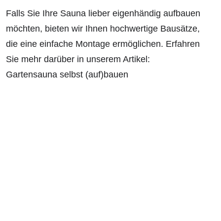
Falls Sie Ihre Sauna lieber eigenhändig aufbauen
möchten, bieten wir Ihnen hochwertige Bausätze,
die eine einfache Montage ermöglichen. Erfahren
Sie mehr darüber in unserem Artikel:
Gartensauna selbst (auf)bauen