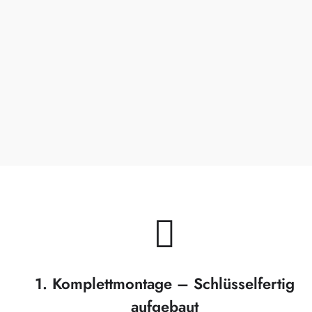
1. Komplettmontage – Schlüsselfertig
aufgebaut