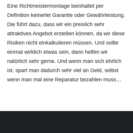
Eine Richtmeistermontage beinhaltet per
Definition keinerlei Garantie oder Gewährleistung.
Die führt dazu, dass wir ein preislich sehr
attraktives Angebot erstellen können, da wir diese
Risiken nicht einkalkulieren müssen. Und sollte
einmal wirklich etwas sein, dann helfen wir
natürlich sehr gerne. Und wenn man sich ehrlich
ist, spart man dadurch sehr viel an Geld, selbst
wenn man mal eine Reparatur bezahlen muss…