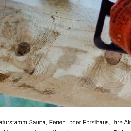
turstamm Sauna, Ferien- oder Forsthaus, Ihre Alm