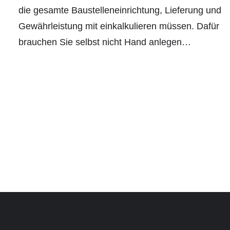
die gesamte Baustelleneinrichtung, Lieferung und
Gewährleistung mit einkalkulieren müssen. Dafür
brauchen Sie selbst nicht Hand anlegen…