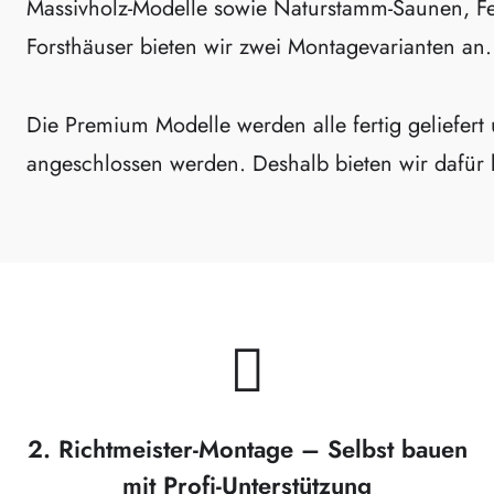
Massivholz-Modelle sowie Naturstamm-Saunen, Fe
Forsthäuser bieten wir zwei Montagevarianten an.
Die
Premium Modelle
werden alle fertig geliefer
angeschlossen werden. Deshalb bieten wir dafür
2. Richtmeister-Montage – Selbst bauen
mit Profi-Unterstützung