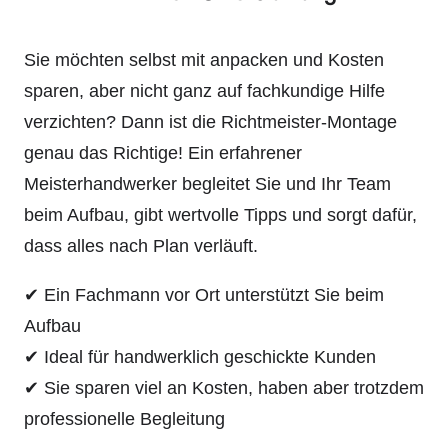
Sie möchten selbst mit anpacken und Kosten
sparen, aber nicht ganz auf fachkundige Hilfe
verzichten? Dann ist die Richtmeister-Montage
genau das Richtige! Ein erfahrener
Meisterhandwerker begleitet Sie und Ihr Team
beim Aufbau, gibt wertvolle Tipps und sorgt dafür,
dass alles nach Plan verläuft.
✔ Ein Fachmann vor Ort unterstützt Sie beim
Aufbau
✔ Ideal für handwerklich geschickte Kunden
✔ Sie sparen viel an Kosten, haben aber trotzdem
professionelle Begleitung