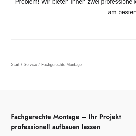
Problem! Wir bieten Ihnen zwei professione
am besten
Start
Service
Fachgerechte Montage
Fachgerechte Montage – Ihr Projekt
professionell aufbauen lassen