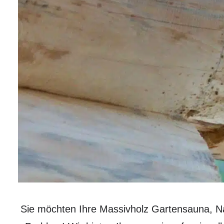
Sie möchten Ihre Massivholz Gartensauna, Na