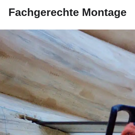
Fachgerechte Montage