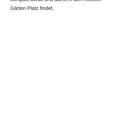
Gärten Platz findet.