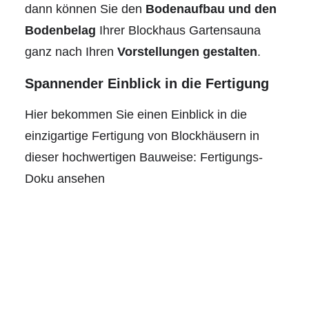
dann können Sie den
Bodenaufbau und den
Bodenbelag
Ihrer Blockhaus Gartensauna
ganz nach Ihren
Vorstellungen gestalten
.
Spannender Einblick in die Fertigung
Hier bekommen Sie einen Einblick in die
einzigartige Fertigung von Blockhäusern in
dieser hochwertigen Bauweise:
Fertigungs-
Doku ansehen