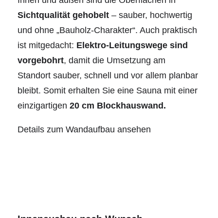
Innen und außen sind die Oberflächen in
Sichtqualität gehobelt
– sauber, hochwertig
und ohne „Bauholz-Charakter“. Auch praktisch
ist mitgedacht:
Elektro-Leitungswege sind
vorgebohrt
, damit die Umsetzung am
Standort sauber, schnell und vor allem planbar
bleibt. Somit erhalten Sie eine Sauna mit einer
einzigartigen
20 cm Blockhauswand.
Details zum Wandaufbau ansehen