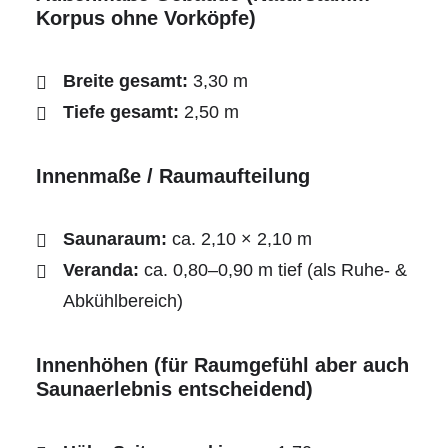
Korpus ohne Vorköpfe)
Breite gesamt:
3,30 m
Tiefe gesamt:
2,50 m
Innenmaße / Raumaufteilung
Saunaraum:
ca. 2,10 × 2,10 m
Veranda:
ca. 0,80–0,90 m tief (als Ruhe- &
Abkühlbereich)
Innenhöhen (für Raumgefühl aber auch
Saunaerlebnis entscheidend)