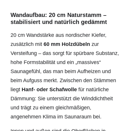
Wandaufbau: 20 cm Naturstamm –
stabilisiert und natürlich gedämmt
20 cm Wandstärke aus nordischer Kiefer,
zusätzlich mit
60 mm Holzdübeln
zur
Versteifung – das sorgt für spürbare Substanz,
hohe Formstabilität und ein „massives“
Saunagefühl, das man beim Aufheizen und
beim Aufguss merkt. Zwischen den Stämmen
liegt
Hanf- oder Schafwolle
für natürliche
Dämmung: Sie unterstützt die Winddichtheit
und trägt zu einem gleichmäßigen,
angenehmen Klima im Saunaraum bei.