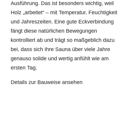
Ausführung. Das ist besonders wichtig, weil
Holz „arbeitet“ – mit Temperatur, Feuchtigkeit
und Jahreszeiten. Eine gute Eckverbindung
fängt diese natürlichen Bewegungen
kontrolliert ab und trägt so maßgeblich dazu
bei, dass sich Ihre Sauna über viele Jahre
genauso solide und wertig anfühlt wie am
ersten Tag.
Details zur Bauweise ansehen