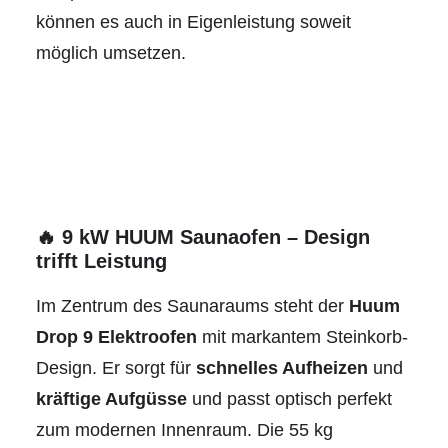
können es auch in Eigenleistung soweit
möglich umsetzen.
🔥 9 kW HUUM Saunaofen – Design
trifft Leistung
Im Zentrum des Saunaraums steht der
Huum
Drop 9 Elektroofen
mit markantem Steinkorb-
Design. Er sorgt für
schnelles Aufheizen
und
kräftige Aufgüsse
und passt optisch perfekt
zum modernen Innenraum. Die 55 kg