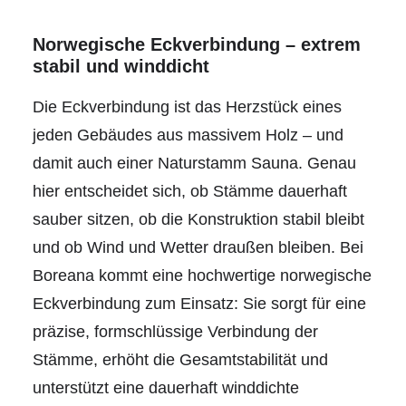
Norwegische Eckverbindung – extrem
stabil und winddicht
Die Eckverbindung ist das Herzstück eines
jeden Gebäudes aus massivem Holz – und
damit auch einer Naturstamm Sauna. Genau
hier entscheidet sich, ob Stämme dauerhaft
sauber sitzen, ob die Konstruktion stabil bleibt
und ob Wind und Wetter draußen bleiben. Bei
Boreana kommt eine hochwertige norwegische
Eckverbindung zum Einsatz: Sie sorgt für eine
präzise, formschlüssige Verbindung der
Stämme, erhöht die Gesamtstabilität und
unterstützt eine dauerhaft winddichte