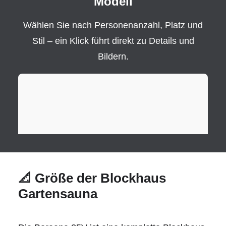
Modell
Wählen Sie nach Personenanzahl, Platz und
Stil – ein Klick führt direkt zu Details und
Bildern.
📐 Größe der Blockhaus
Gartensauna