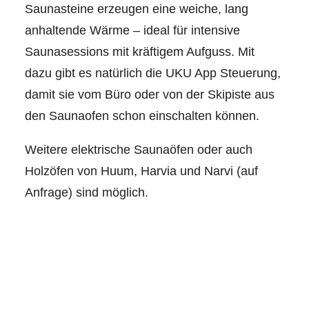
Saunasteine erzeugen eine weiche, lang
anhaltende Wärme – ideal für intensive
Saunasessions mit kräftigem Aufguss. Mit
dazu gibt es natürlich die UKU App Steuerung,
damit sie vom Büro oder von der Skipiste aus
den Saunaofen schon einschalten können.
Weitere elektrische Saunaöfen oder auch
Holzöfen von Huum, Harvia und Narvi (auf
Anfrage) sind möglich.