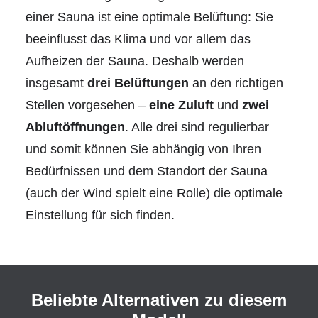
einer Sauna ist eine optimale Belüftung: Sie
beeinflusst das Klima und vor allem das
Aufheizen der Sauna. Deshalb werden
insgesamt
drei Belüftungen
an den richtigen
Stellen vorgesehen –
eine Zuluft
und
zwei
Abluftöffnungen
. Alle drei sind regulierbar
und somit können Sie abhängig von Ihren
Bedürfnissen und dem Standort der Sauna
(auch der Wind spielt eine Rolle) die optimale
Einstellung für sich finden.
Beliebte Alternativen zu diesem