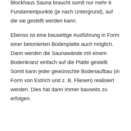
Blockhaus Sauna braucht somit nur mehr 6
Fundamentpunkte (je nach Untergrund), auf
die sie gestellt werden kann.
Ebenso ist eine bauseitige Ausführung in Form
einer betonierten Bodenplatte auch möglich.
Dann werden die Saunawände mit einem
Bodenkranz einfach auf die Platte gestellt.
Somit kann jeder gewünschte Bodenaufbau (in
Form von Estrich und z. B. Fliesen) realisiert
werden. Dies hat dann immer bauseits zu
erfolgen.