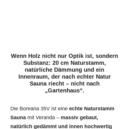
Wenn Holz nicht nur Optik ist, sondern
Substanz: 20 cm Naturstamm,
natürliche Dämmung und ein
Innenraum, der nach echter Natur
Sauna riecht – nicht nach
„Gartenhaus“.
Die Boreana 35V ist eine
echte Naturstamm
Sauna
mit Veranda –
massiv gebaut,
natürlich gedämmt und innen hochwertig