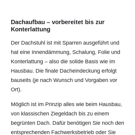
Dachaufbau – vorbereitet bis zur
Konterlattung
Der Dachstuhl ist mit Sparren ausgeführt und
hat eine Innendämmung, Schalung, Folie und
Konterlattung – also die solide Basis wie im
Hausbau. Die finale Dacheindeckung erfolgt
bauseits (je nach Wunsch und Vorgaben vor
Ort).
Möglich ist im Prinzip alles wie beim Hausbau,
von klassischen Ziegeldach bis zu einem
begrünten Dach. Dafür benötigen Sie noch den
entsprechenden Fachwerksbetrieb oder Sie