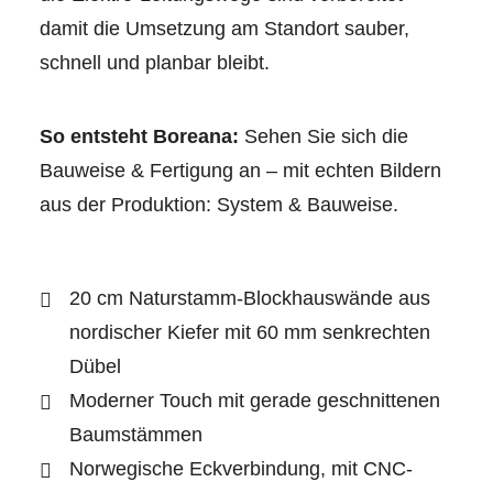
damit die Umsetzung am Standort sauber,
schnell und planbar bleibt.
So entsteht Boreana:
Sehen Sie sich die
Bauweise & Fertigung an – mit echten Bildern
aus der Produktion:
System & Bauweise.
20 cm Naturstamm-Blockhauswände aus
nordischer Kiefer mit 60 mm senkrechten
Dübel
Moderner Touch mit gerade geschnittenen
Baumstämmen
Norwegische Eckverbindung, mit CNC-