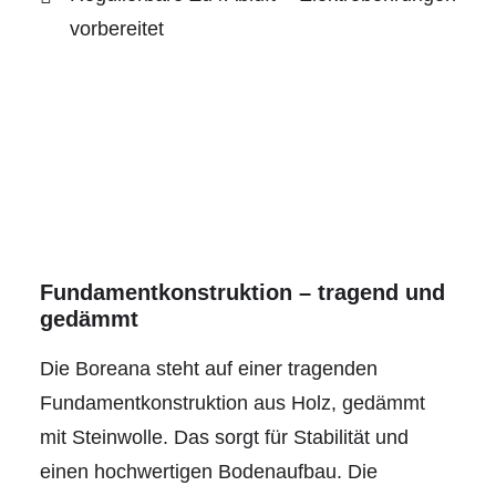
vorbereitet
Fundamentkonstruktion – tragend und
gedämmt
Die Boreana steht auf einer tragenden
Fundamentkonstruktion aus Holz, gedämmt
mit Steinwolle. Das sorgt für Stabilität und
einen hochwertigen Bodenaufbau. Die