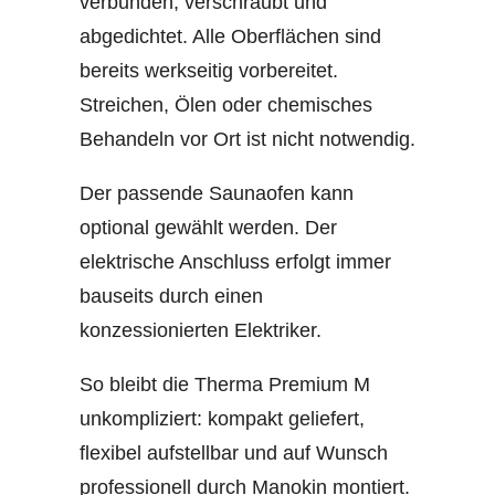
verbunden, verschraubt und
abgedichtet. Alle Oberflächen sind
bereits werkseitig vorbereitet.
Streichen, Ölen oder chemisches
Behandeln vor Ort ist nicht notwendig.
Der passende Saunaofen kann
optional gewählt werden. Der
elektrische Anschluss erfolgt immer
bauseits durch einen
konzessionierten Elektriker.
So bleibt die Therma Premium M
unkompliziert: kompakt geliefert,
flexibel aufstellbar und auf Wunsch
professionell durch Manokin montiert.