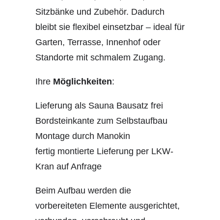
Sitzbänke und Zubehör. Dadurch
bleibt sie flexibel einsetzbar – ideal für
Garten, Terrasse, Innenhof oder
Standorte mit schmalem Zugang.
Ihre
Möglichkeiten
:
Lieferung als Sauna Bausatz frei
Bordsteinkante zum Selbstaufbau
Montage durch Manokin
fertig montierte Lieferung per LKW-
Kran auf Anfrage
Beim Aufbau werden die
vorbereiteten Elemente ausgerichtet,