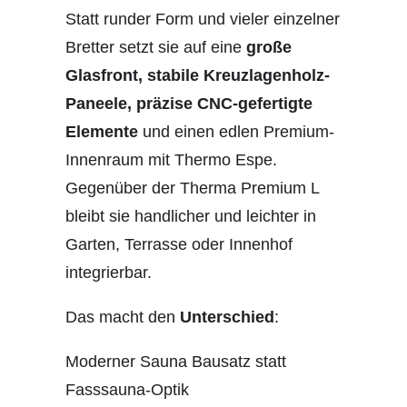
Statt runder Form und vieler einzelner
Bretter setzt sie auf eine
große
Glasfront, stabile Kreuzlagenholz-
Paneele, präzise CNC-gefertigte
Elemente
und einen edlen Premium-
Innenraum mit Thermo Espe.
Gegenüber der Therma Premium L
bleibt sie handlicher und leichter in
Garten, Terrasse oder Innenhof
integrierbar.
Das macht den
Unterschied
:
Moderner Sauna Bausatz statt
Fasssauna-Optik