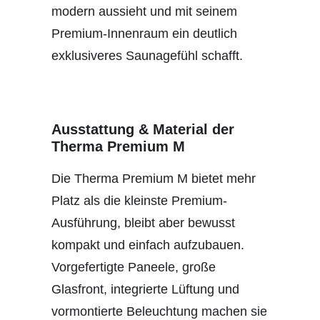
modern aussieht und mit seinem
Premium-Innenraum ein deutlich
exklusiveres Saunagefühl schafft.
Ausstattung & Material der
Therma Premium M
Die Therma Premium M bietet mehr
Platz als die kleinste Premium-
Ausführung, bleibt aber bewusst
kompakt und einfach aufzubauen.
Vorgefertigte Paneele, große
Glasfront, integrierte Lüftung und
vormontierte Beleuchtung machen sie