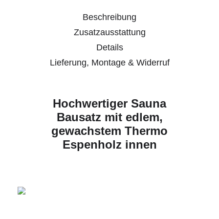
Beschreibung
Zusatzausstattung
Details
Lieferung, Montage & Widerruf
Hochwertiger Sauna
Bausatz mit edlem,
gewachstem Thermo
Espenholz innen