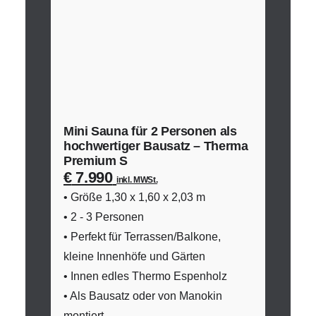
Mini Sauna für 2 Personen als
hochwertiger Bausatz – Therma
Premium S
€
7.990
inkl. MWSt.
• Größe 1,30 x 1,60 x 2,03 m
• 2 - 3 Personen
• Perfekt für Terrassen/Balkone,
kleine Innenhöfe und Gärten
• Innen edles Thermo Espenholz
• Als Bausatz oder von Manokin
montiert