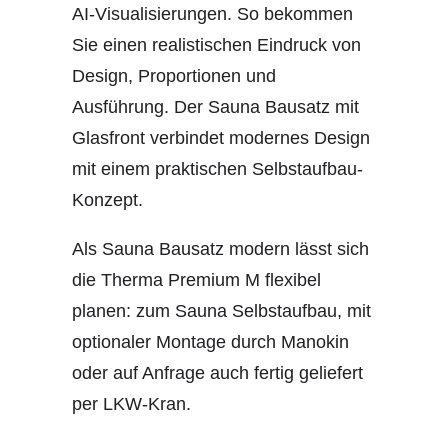
AI-Visualisierungen. So bekommen
Sie einen realistischen Eindruck von
Design, Proportionen und
Ausführung. Der Sauna Bausatz mit
Glasfront verbindet modernes Design
mit einem praktischen Selbstaufbau-
Konzept.
Als Sauna Bausatz modern lässt sich
die Therma Premium M flexibel
planen: zum Sauna Selbstaufbau, mit
optionaler Montage durch Manokin
oder auf Anfrage auch fertig geliefert
per LKW-Kran.