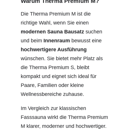
Warum Therma Premium M?
Die Therma Premium M ist die
richtige Wahl, wenn Sie einen
modernen Sauna Bausatz
suchen
und beim
Innenraum
bewusst eine
hochwertigere Ausführung
wünschen. Sie bietet mehr Platz als
die Therma Premium S, bleibt
kompakt und eignet sich ideal für
Paare, Familien oder kleine
Wellnessbereiche zuhause.
Im Vergleich zur klassischen
Fasssauna wirkt die Therma Premium
M klarer, moderner und hochwertiger.