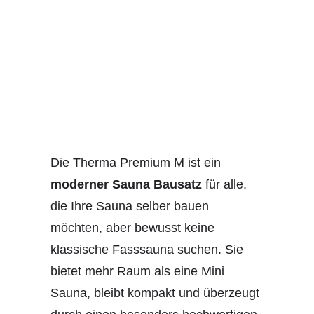
Die Therma Premium M ist ein
moderner Sauna Bausatz
für alle,
die Ihre Sauna selber bauen
möchten, aber bewusst keine
klassische Fasssauna suchen. Sie
bietet mehr Raum als eine Mini
Sauna, bleibt kompakt und überzeugt