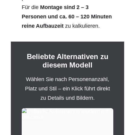
Für die
Montage sind 2 – 3
Personen und ca. 60 – 120 Minuten
reine Aufbauzeit
zu kalkulieren.
Beliebte Alternativen zu
diesem Modell
Wählen Sie nach Personenanzahl,
Platz und Stil – ein Klick führt direkt
zu Details und Bildern.