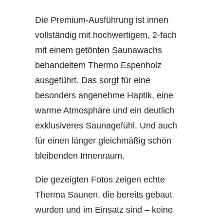
Die Premium-Ausführung ist innen
vollständig mit hochwertigem, 2-fach
mit einem getönten Saunawachs
behandeltem Thermo Espenholz
ausgeführt. Das sorgt für eine
besonders angenehme Haptik, eine
warme Atmosphäre und ein deutlich
exklusiveres Saunagefühl. Und auch
für einen länger gleichmäßig schön
bleibenden Innenraum.
Die gezeigten Fotos zeigen echte
Therma Saunen, die bereits gebaut
wurden und im Einsatz sind – keine