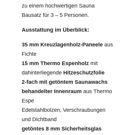
zu einem hochwertigen Sauna
Bausatz für 3 – 5 Personen.
Ausstattung im Überblick:
35 mm Kreuzlagenholz-Paneele
aus
Fichte
15 mm Thermo Espenholz
mit
dahinterliegende
Hitzeschutzfolie
2-fach mit getöntem Saunawachs
behandelter Innenraum
aus Thermo
Espe
Edelstahlbolzen, Verschraubungen
und Dichtband
getöntes 8 mm Sicherheitsglas