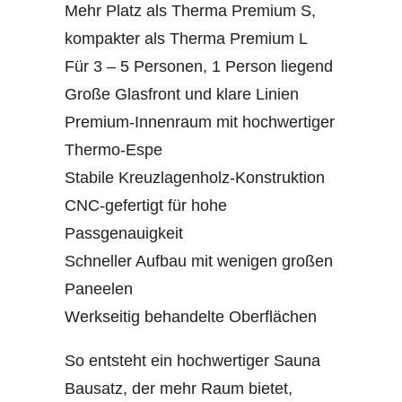
Mehr Platz als Therma Premium S,
kompakter als Therma Premium L
Für 3 – 5 Personen, 1 Person liegend
Große Glasfront und klare Linien
Premium-Innenraum mit hochwertiger
Thermo-Espe
Stabile Kreuzlagenholz-Konstruktion
CNC-gefertigt für hohe
Passgenauigkeit
Schneller Aufbau mit wenigen großen
Paneelen
Werkseitig behandelte Oberflächen
So entsteht ein hochwertiger Sauna
Bausatz, der mehr Raum bietet,