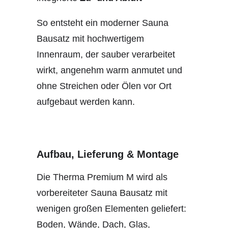
So entsteht ein moderner Sauna
Bausatz mit hochwertigem
Innenraum, der sauber verarbeitet
wirkt, angenehm warm anmutet und
ohne Streichen oder Ölen vor Ort
aufgebaut werden kann.
Aufbau, Lieferung & Montage
Die Therma Premium M wird als
vorbereiteter Sauna Bausatz mit
wenigen großen Elementen geliefert:
Boden, Wände, Dach, Glas,