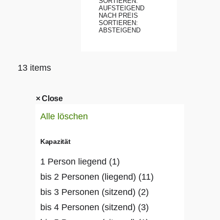
SORTIEREN:
AUFSTEIGEND
NACH PREIS
SORTIEREN:
ABSTEIGEND
13 items
×
 Close
Alle löschen
Kapazität
1 Person liegend
(1)
bis 2 Personen (liegend)
(11)
bis 3 Personen (sitzend)
(2)
bis 4 Personen (sitzend)
(3)