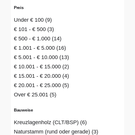
Preis
Under
€
100
(9)
€
101
-
€
500
(3)
€
500
-
€
1.000
(14)
€
1.001
-
€
5.000
(16)
€
5.001
-
€
10.000
(13)
€
10.001
-
€
15.000
(2)
€
15.001
-
€
20.000
(4)
€
20.001
-
€
25.000
(5)
Over
€
25.001
(5)
Bauweise
Kreuzlagenholz (CLT/BSP)
(6)
Naturstamm (rund oder gerade)
(3)