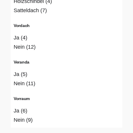
Holzschindel
(4)
Satteldach
(7)
Vordach
Ja
(4)
Nein
(12)
Veranda
Ja
(5)
Nein
(11)
Vorraum
Ja
(6)
Nein
(9)