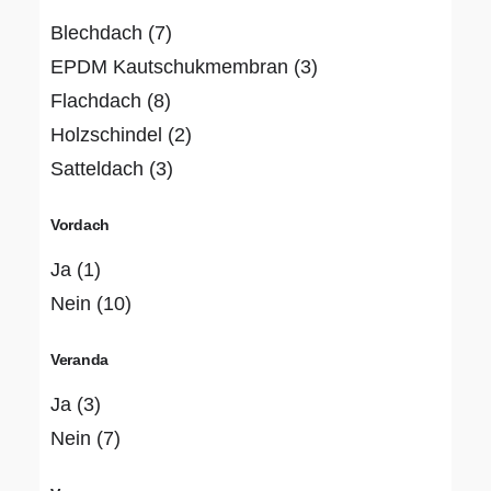
Blechdach
(7)
EPDM Kautschukmembran
(3)
Flachdach
(8)
Holzschindel
(2)
Satteldach
(3)
Vordach
Ja
(1)
Nein
(10)
Veranda
Ja
(3)
Nein
(7)