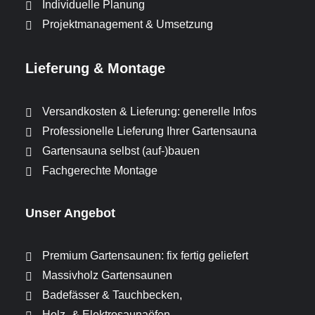
Individuelle Planung
Projektmanagement & Umsetzung
Lieferung & Montage
Versandkosten & Lieferung: generelle Infos
Professionelle Lieferung Ihrer Gartensauna
Gartensauna selbst (auf-)bauen
Fachgerechte Montage
Unser Angebot
Premium Gartensaunen: fix fertig geliefert
Massivholz Gartensaunen
Badefässer & Tauchbecken,
Holz- & Elektrosaunaöfen