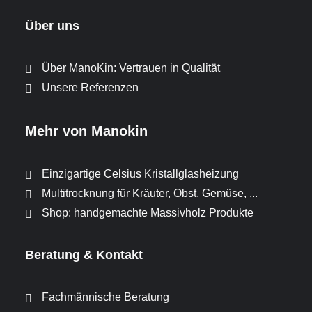
Über uns
Über ManoKin: Vertrauen in Qualität
Unsere Referenzen
Mehr von Manokin
Einzigartige Celsius Kristallglasheizung
Multitrocknung für Kräuter, Obst, Gemüse, ...
Shop: handgemachte Massivholz Produkte
Beratung & Kontakt
Fachmännische Beratung