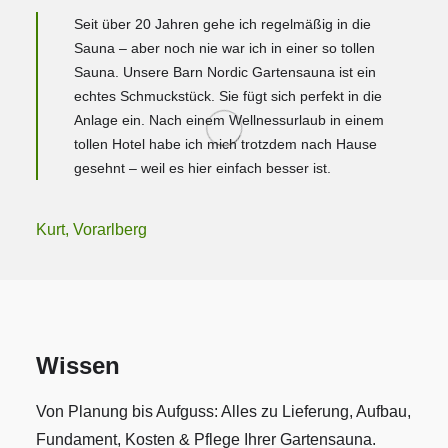
Seit über 20 Jahren gehe ich regelmäßig in die
Sauna – aber noch nie war ich in einer so tollen
Sauna. Unsere Barn Nordic Gartensauna ist ein
echtes Schmuckstück. Sie fügt sich perfekt in die
Anlage ein. Nach einem Wellnessurlaub in einem
tollen Hotel habe ich mich trotzdem nach Hause
gesehnt – weil es hier einfach besser ist.
Kurt, Vorarlberg
Wissen
Von Planung bis Aufguss: Alles zu Lieferung, Aufbau,
Fundament, Kosten & Pflege Ihrer Gartensauna.