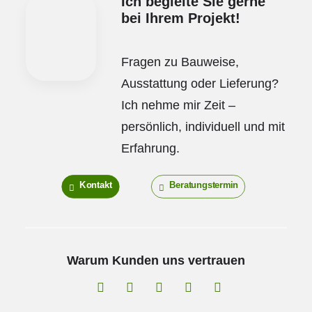
Ich begleite Sie gerne
bei Ihrem Projekt!
Fragen zu Bauweise,
Ausstattung oder Lieferung?
Ich nehme mir Zeit –
persönlich, individuell und mit
Erfahrung.
Kontakt
Beratungstermin
Warum Kunden uns vertrauen