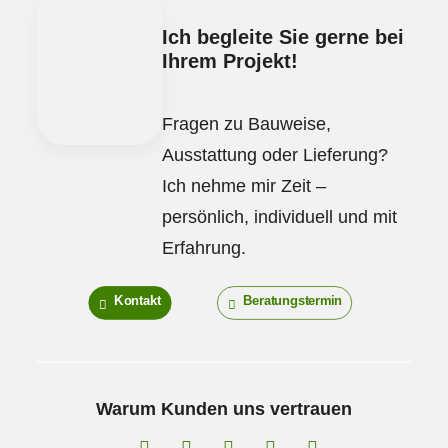
Ich begleite Sie gerne bei
Ihrem Projekt!
Fragen zu Bauweise,
Ausstattung oder Lieferung?
Ich nehme mir Zeit –
persönlich, individuell und mit
Erfahrung.
Kontakt
Beratungstermin
Warum Kunden uns vertrauen