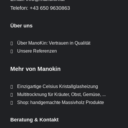
Telefon:
+43 650 9630863
Über uns
Über ManoKin: Vertrauen in Qualität
Unsere Referenzen
Mehr von Manokin
Einzigartige Celsius Kristallglasheizung
Multitrocknung für Kräuter, Obst, Gemüse, ...
Shop: handgemachte Massivholz Produkte
Beratung & Kontakt