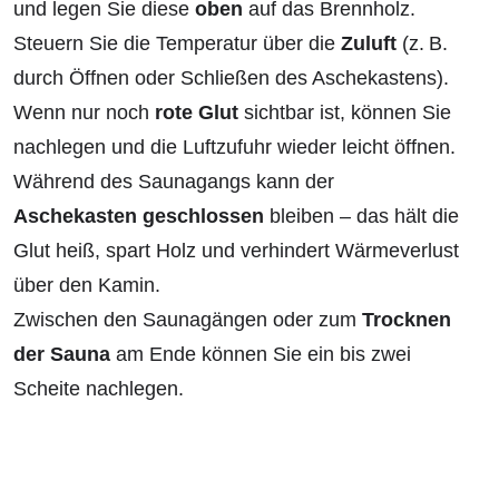
und legen Sie diese
oben
auf das Brennholz.
Steuern Sie die Temperatur über die
Zuluft
(z. B.
durch Öffnen oder Schließen des Aschekastens).
Wenn nur noch
rote Glut
sichtbar ist, können Sie
nachlegen und die Luftzufuhr wieder leicht öffnen.
Während des Saunagangs kann der
Aschekasten geschlossen
bleiben – das hält die
Glut heiß, spart Holz und verhindert Wärmeverlust
über den Kamin.
Zwischen den Saunagängen oder zum
Trocknen
der Sauna
am Ende können Sie ein bis zwei
Scheite nachlegen.