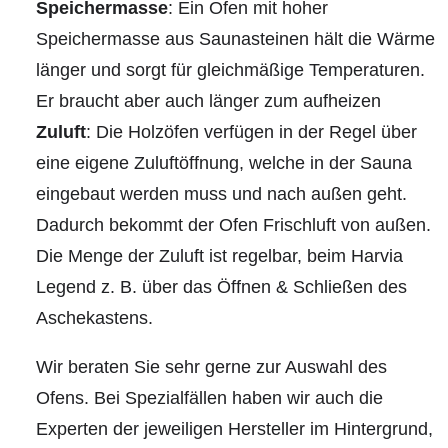
Speichermasse
: Ein Ofen mit hoher
Speichermasse aus Saunasteinen hält die Wärme
länger und sorgt für gleichmäßige Temperaturen.
Er braucht aber auch länger zum aufheizen
Zuluft
: Die Holzöfen verfügen in der Regel über
eine eigene Zuluftöffnung, welche in der Sauna
eingebaut werden muss und nach außen geht.
Dadurch bekommt der Ofen Frischluft von außen.
Die Menge der Zuluft ist regelbar, beim Harvia
Legend z. B. über das Öffnen & Schließen des
Aschekastens.
Wir beraten Sie sehr gerne
zur Auswahl des
Ofens. Bei Spezialfällen haben wir auch die
Experten der jeweiligen Hersteller im Hintergrund,