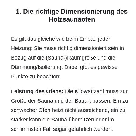
1. Die richtige Dimensionierung des
Holzsaunaofen
Es gilt das gleiche wie beim Einbau jeder
Heizung: Sie muss richtig dimensioniert sein in
Bezug auf die (Sauna-)Raumgröße und die
Dämmung/Isolierung. Dabei gibt es gewisse
Punkte zu beachten:
Leistung des Ofens:
Die Kilowattzahl muss zur
Größe der Sauna und der Bauart passen. Ein zu
schwacher Ofen heizt nicht ausreichend, ein zu
starker kann die Sauna überhitzen oder im
schlimmsten Fall sogar gefährlich werden.