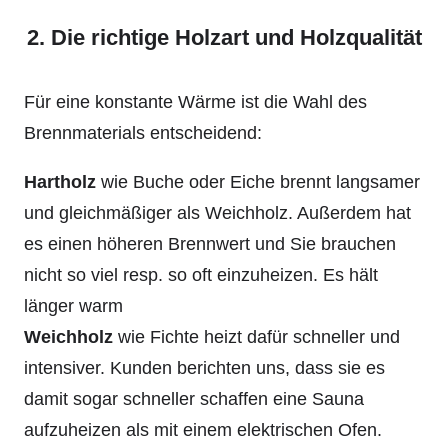
2. Die richtige Holzart und Holzqualität
Für eine konstante Wärme ist die Wahl des
Brennmaterials entscheidend:
Hartholz
wie Buche oder Eiche brennt langsamer
und gleichmäßiger als Weichholz. Außerdem hat
es einen höheren Brennwert und Sie brauchen
nicht so viel resp. so oft einzuheizen. Es hält
länger warm
Weichholz
wie Fichte heizt dafür schneller und
intensiver. Kunden berichten uns, dass sie es
damit sogar schneller schaffen eine Sauna
aufzuheizen als mit einem elektrischen Ofen.