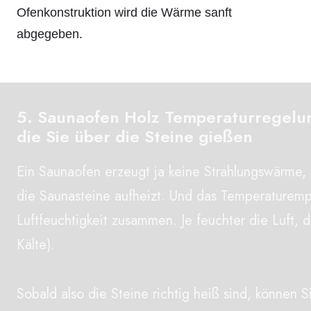
Ofenkonstruktion wird die Wärme sanft
abgegeben.
5. Saunaofen Holz Temperaturregelu
die Sie über die Steine gießen
Ein Saunaofen erzeugt ja keine Strahlungswärme, so
die Saunasteine aufheizt. Und das Temperaturemp
Luftfeuchtigkeit zusammen. Je feuchter die Luft, 
Kälte).
Sobald also die Steine richtig heiß sind, können 