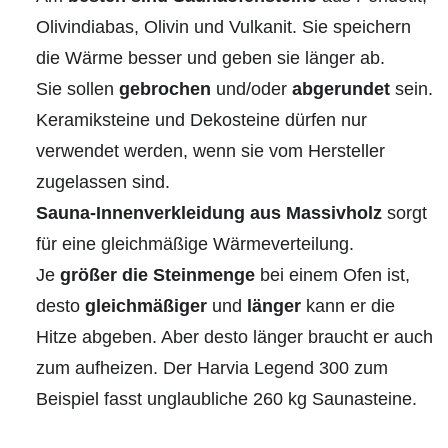
Olivindiabas, Olivin und Vulkanit. Sie speichern
die Wärme besser und geben sie länger ab.
Sie sollen
gebrochen
und/oder
abgerundet
sein.
Keramiksteine und Dekosteine dürfen nur
verwendet werden, wenn sie vom Hersteller
zugelassen sind.
Sauna-Innenverkleidung aus Massivholz
sorgt
für eine gleichmäßige Wärmeverteilung.
Je
größer die Steinmenge
bei einem Ofen ist,
desto
gleichmäßiger
und
länger
kann er die
Hitze abgeben. Aber desto länger braucht er auch
zum aufheizen. Der Harvia Legend 300 zum
Beispiel fasst unglaubliche 260 kg Saunasteine.