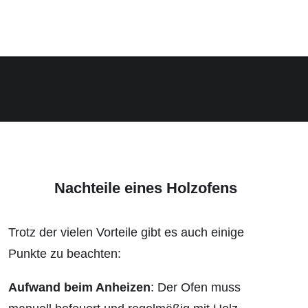
Nachteile eines Holzofens
Trotz der vielen Vorteile gibt es auch einige
Punkte zu beachten:
Aufwand beim Anheizen
: Der Ofen muss