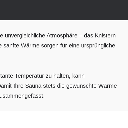
ne unvergleichliche Atmosphäre – das Knistern
ie sanfte Wärme sorgen für eine ursprüngliche
tante Temperatur zu halten, kann
. Damit Ihre Sauna stets die gewünschte Wärme
e zusammengefasst.