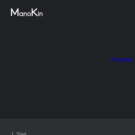
Produkte
Start