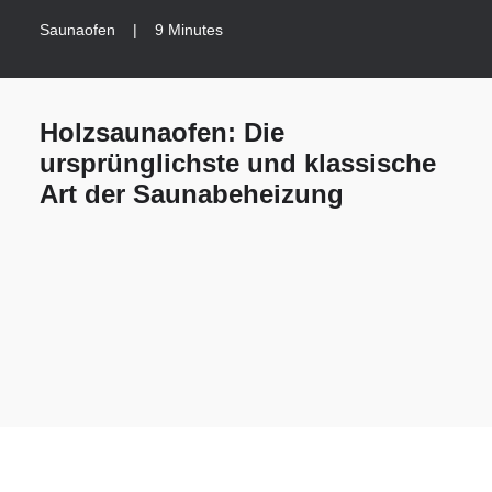
Saunaofen
|
9 Minutes
Holzsaunaofen: Die
ursprünglichste und klassische
Art der Saunabeheizung