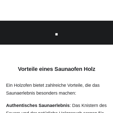
Vorteile eines Saunaofen Holz
Ein Holzofen bietet zahlreiche Vorteile, die das
Saunaerlebnis besonders machen:
Authentisches Saunaerlebnis
: Das Knistern des