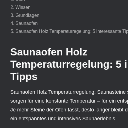
Wissen
Grundlagen
Saunaofen
Saunaofen Holz Temperaturregelung: 5 interessante Ti
Saunaofen Holz
Temperaturregelung: 5 
Tipps
Saunaofen Holz Temperaturregelung: Saunasteine
sorgen für eine konstante Temperatur – für ein ent
Je mehr Steine der Ofen fasst, desto länger bleibt 
ein entspanntes und intensives Saunaerlebnis.