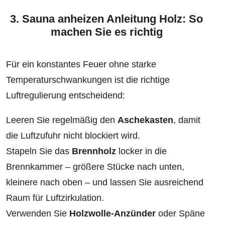
3. Sauna anheizen Anleitung Holz: So
machen Sie es richtig
Für ein konstantes Feuer ohne starke
Temperaturschwankungen ist die richtige
Luftregulierung entscheidend:
Leeren Sie regelmäßig den
Aschekasten
, damit
die Luftzufuhr nicht blockiert wird.
Stapeln Sie das
Brennholz
locker in die
Brennkammer – größere Stücke nach unten,
kleinere nach oben – und lassen Sie ausreichend
Raum für Luftzirkulation.
Verwenden Sie
Holzwolle-Anzünder
oder Späne