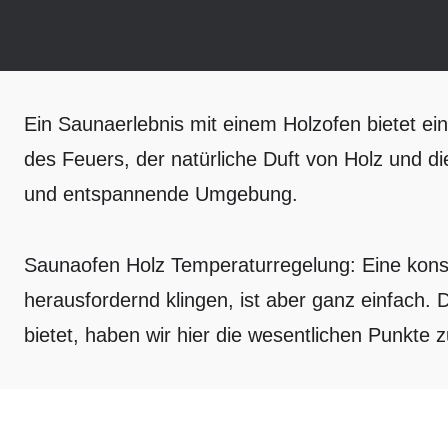
Ein Saunaerlebnis mit einem Holzofen bietet ei
des Feuers, der natürliche Duft von Holz und d
und entspannende Umgebung.
Saunaofen Holz Temperaturregelung: Eine kons
herausfordernd klingen, ist aber ganz einfach
bietet, haben wir hier die wesentlichen Punkt