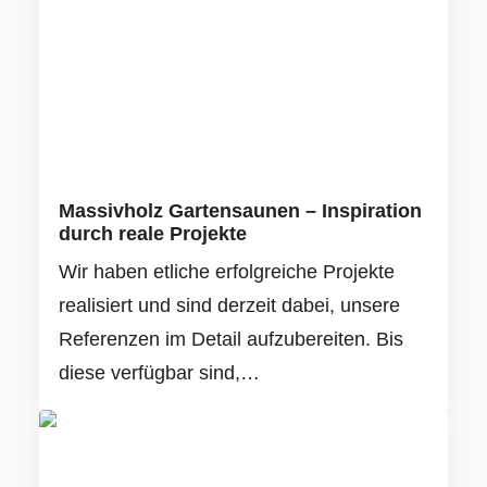
Massivholz Gartensaunen – Inspiration
durch reale Projekte
Wir haben etliche erfolgreiche Projekte
realisiert und sind derzeit dabei, unsere
Referenzen im Detail aufzubereiten. Bis
diese verfügbar sind,…