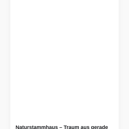
Naturstammhaus – Traum aus gerade