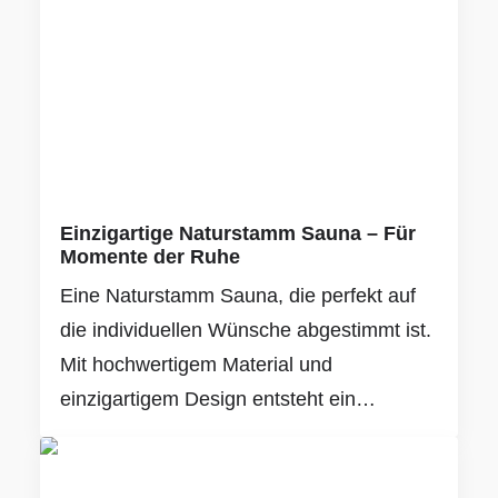
Einzigartige Naturstamm Sauna – Für
Momente der Ruhe
Eine Naturstamm Sauna, die perfekt auf
die individuellen Wünsche abgestimmt ist.
Mit hochwertigem Material und
einzigartigem Design entsteht ein…