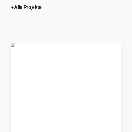
+ Alle Projekte