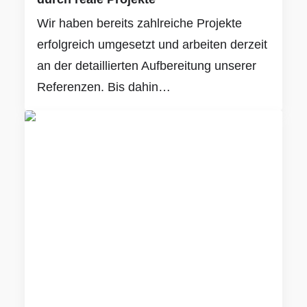
Wir haben bereits zahlreiche Projekte
erfolgreich umgesetzt und arbeiten derzeit
an der detaillierten Aufbereitung unserer
Referenzen. Bis dahin…