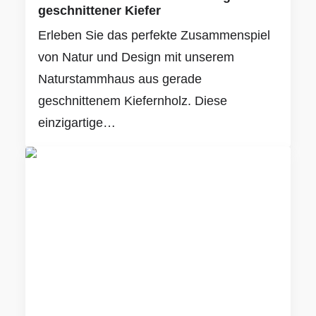
geschnittener Kiefer
Erleben Sie das perfekte Zusammenspiel
von Natur und Design mit unserem
Naturstammhaus aus gerade
geschnittenem Kiefernholz. Diese
einzigartige…