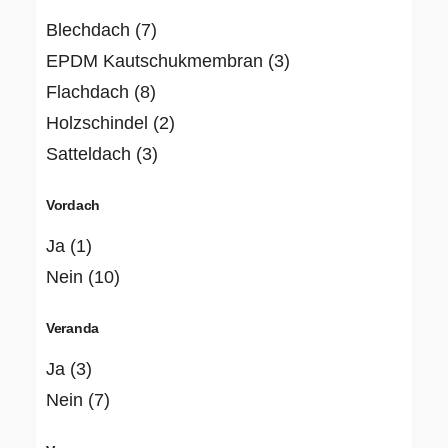
Blechdach
(7)
EPDM Kautschukmembran
(3)
Flachdach
(8)
Holzschindel
(2)
Satteldach
(3)
Vordach
Ja
(1)
Nein
(10)
Veranda
Ja
(3)
Nein
(7)