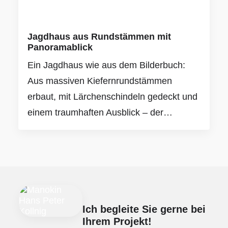
Jagdhaus aus Rundstämmen mit
Panoramablick
Ein Jagdhaus wie aus dem Bilderbuch:
Aus massiven Kiefernrundstämmen
erbaut, mit Lärchenschindeln gedeckt und
einem traumhaften Ausblick – der…
Ich begleite Sie gerne bei
Ihrem Projekt!