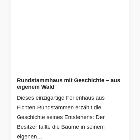
Rundstammhaus mit Geschichte – aus
eigenem Wald
Dieses einzigartige Ferienhaus aus
Fichten-Rundstämmen erzählt die
Geschichte seines Entstehens: Der
Besitzer fällte die Bäume in seinem
eigenen…