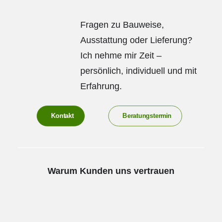
Fragen zu Bauweise,
Ausstattung oder Lieferung?
Ich nehme mir Zeit –
persönlich, individuell und mit
Erfahrung.
Kontakt
Beratungstermin
Warum Kunden uns vertrauen