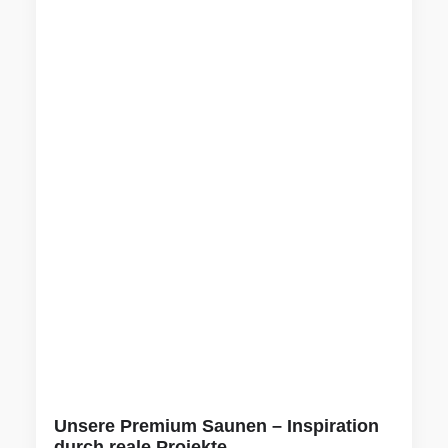
Unsere Premium Saunen – Inspiration
durch reale Projekte