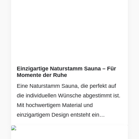
Einzigartige Naturstamm Sauna – Für
Momente der Ruhe
Eine Naturstamm Sauna, die perfekt auf
die individuellen Wünsche abgestimmt ist.
Mit hochwertigem Material und
einzigartigem Design entsteht ein…