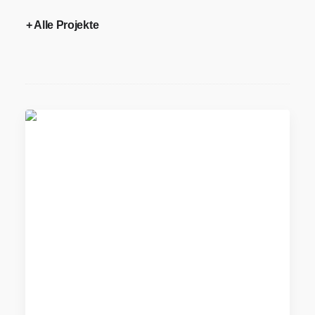
+ Alle Projekte