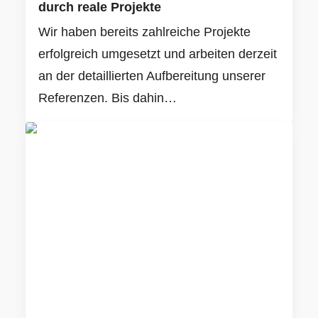
durch reale Projekte
Wir haben bereits zahlreiche Projekte
erfolgreich umgesetzt und arbeiten derzeit
an der detaillierten Aufbereitung unserer
Referenzen. Bis dahin…