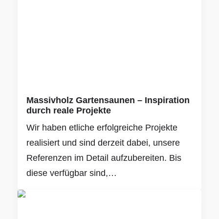
Massivholz Gartensaunen – Inspiration
durch reale Projekte
Wir haben etliche erfolgreiche Projekte
realisiert und sind derzeit dabei, unsere
Referenzen im Detail aufzubereiten. Bis
diese verfügbar sind,…