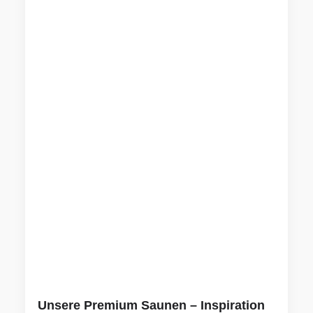
Unsere Premium Saunen – Inspiration