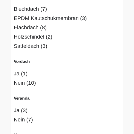
Blechdach
(7)
EPDM Kautschukmembran
(3)
Flachdach
(8)
Holzschindel
(2)
Satteldach
(3)
Vordach
Ja
(1)
Nein
(10)
Veranda
Ja
(3)
Nein
(7)