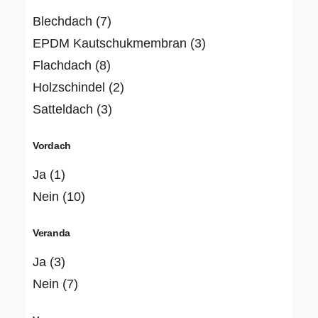
Blechdach
(7)
EPDM Kautschukmembran
(3)
Flachdach
(8)
Holzschindel
(2)
Satteldach
(3)
Vordach
Ja
(1)
Nein
(10)
Veranda
Ja
(3)
Nein
(7)