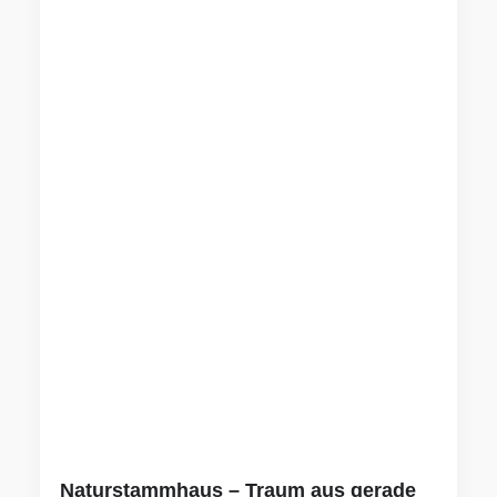
Naturstammhaus – Traum aus gerade