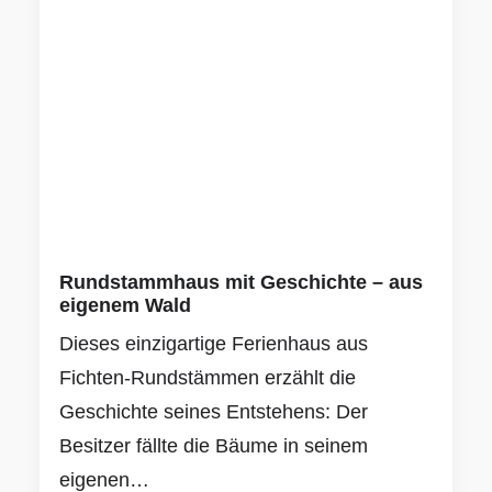
Rundstammhaus mit Geschichte – aus
eigenem Wald
Dieses einzigartige Ferienhaus aus
Fichten-Rundstämmen erzählt die
Geschichte seines Entstehens: Der
Besitzer fällte die Bäume in seinem
eigenen…