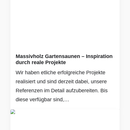
Massivholz Gartensaunen – Inspiration
durch reale Projekte
Wir haben etliche erfolgreiche Projekte
realisiert und sind derzeit dabei, unsere
Referenzen im Detail aufzubereiten. Bis
diese verfügbar sind,…