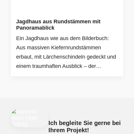
Jagdhaus aus Rundstämmen mit
Panoramablick
Ein Jagdhaus wie aus dem Bilderbuch:
Aus massiven Kiefernrundstämmen
erbaut, mit Lärchenschindeln gedeckt und
einem traumhaften Ausblick – der…
Ich begleite Sie gerne bei
Ihrem Projekt!