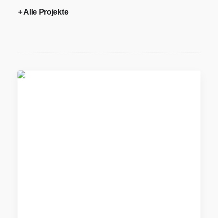
+ Alle Projekte