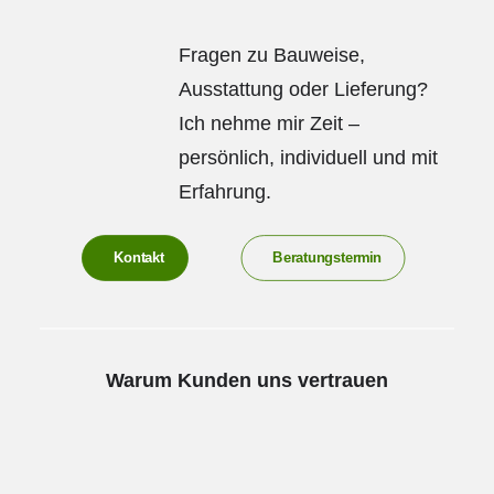
Fragen zu Bauweise,
Ausstattung oder Lieferung?
Ich nehme mir Zeit –
persönlich, individuell und mit
Erfahrung.
Kontakt
Beratungstermin
Warum Kunden uns vertrauen