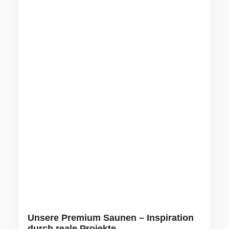
Unsere Premium Saunen – Inspiration
durch reale Projekte