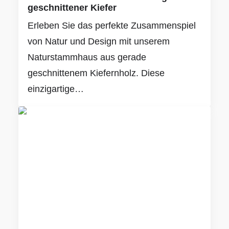
geschnittener Kiefer
Erleben Sie das perfekte Zusammenspiel
von Natur und Design mit unserem
Naturstammhaus aus gerade
geschnittenem Kiefernholz. Diese
einzigartige…