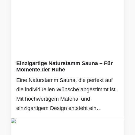
Einzigartige Naturstamm Sauna – Für
Momente der Ruhe
Eine Naturstamm Sauna, die perfekt auf
die individuellen Wünsche abgestimmt ist.
Mit hochwertigem Material und
einzigartigem Design entsteht ein…