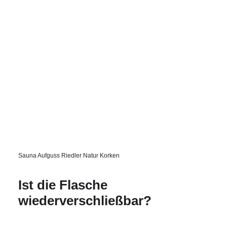
Sauna Aufguss Riedler Natur Korken
Ist die Flasche
wiederverschließbar?