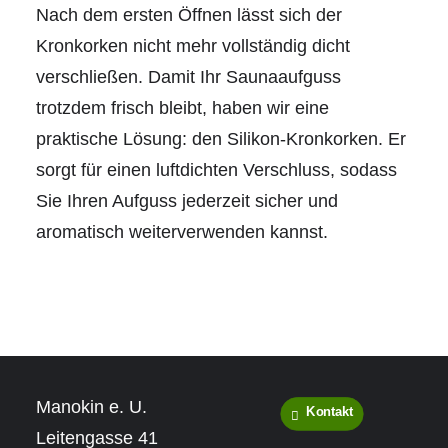
Nach dem ersten Öffnen lässt sich der
Kronkorken nicht mehr vollständig dicht
verschließen. Damit Ihr Saunaaufguss
trotzdem frisch bleibt, haben wir eine
praktische Lösung: den Silikon-Kronkorken. Er
sorgt für einen luftdichten Verschluss, sodass
Sie Ihren Aufguss jederzeit sicher und
aromatisch weiterverwenden kannst.
Manokin e. U.
Kontakt
Leitengasse 41