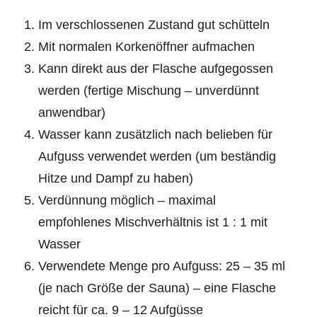
Im verschlossenen Zustand gut schütteln
Mit normalen Korkenöffner aufmachen
Kann direkt aus der Flasche aufgegossen
werden (fertige Mischung – unverdünnt
anwendbar)
Wasser kann zusätzlich nach belieben für
Aufguss verwendet werden (um beständig
Hitze und Dampf zu haben)
Verdünnung möglich – maximal
empfohlenes Mischverhältnis ist 1 : 1 mit
Wasser
Verwendete Menge pro Aufguss: 25 – 35 ml
(je nach Größe der Sauna) – eine Flasche
reicht für ca. 9 – 12 Aufgüsse