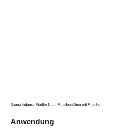
Sauna Aufguss Riedler Natur Flaschenöffner mit Flasche
Anwendung