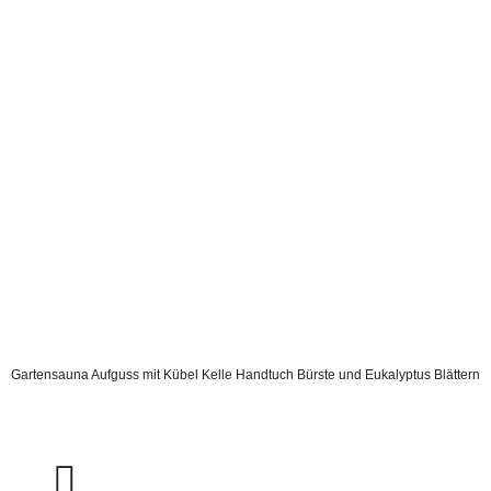
Gartensauna Aufguss mit Kübel Kelle Handtuch Bürste und Eukalyptus Blättern