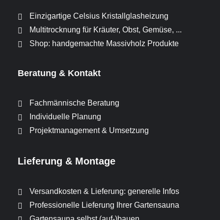
Einzigartige Celsius Kristallglasheizung
Multitrocknung für Kräuter, Obst, Gemüse, ...
Shop: handgemachte Massivholz Produkte
Beratung & Kontakt
Fachmännische Beratung
Individuelle Planung
Projektmanagement & Umsetzung
Lieferung & Montage
Versandkosten & Lieferung: generelle Infos
Professionelle Lieferung Ihrer Gartensauna
Gartensauna selbst (auf-)bauen