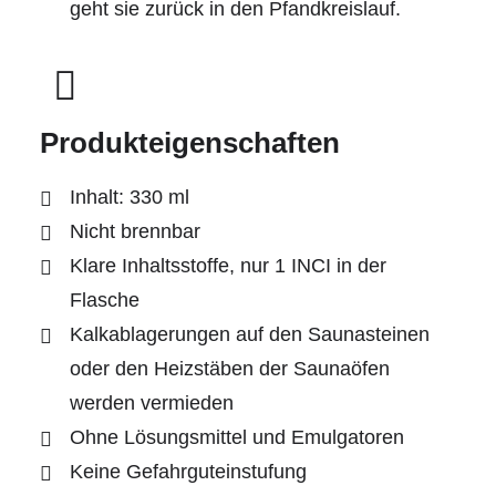
geht sie zurück in den Pfandkreislauf.
Produkteigenschaften
Inhalt: 330 ml
Nicht brennbar
Klare Inhaltsstoffe, nur 1 INCI in der
Flasche
Kalkablagerungen auf den Saunasteinen
oder den Heizstäben der Saunaöfen
werden vermieden
Ohne Lösungsmittel und Emulgatoren
Keine Gefahrguteinstufung