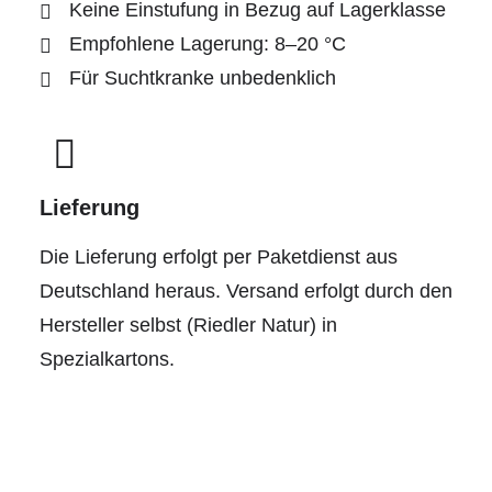
Keine Einstufung in Bezug auf Lagerklasse
Empfohlene Lagerung: 8–20 °C
Für Suchtkranke unbedenklich
Lieferung
Die Lieferung erfolgt per Paketdienst aus
Deutschland heraus. Versand erfolgt durch den
Hersteller selbst (Riedler Natur) in
Spezialkartons.