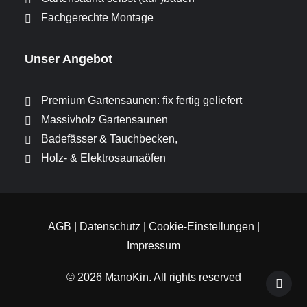
Fachgerechte Montage
Unser Angebot
Premium Gartensaunen: fix fertig geliefert
Massivholz Gartensaunen
Badefässer & Tauchbecken,
Holz- & Elektrosaunaöfen
AGB
|
Datenschutz
|
Cookie-Einstellungen
|
Impressum
© 2026 ManoKin.
All rights reserved