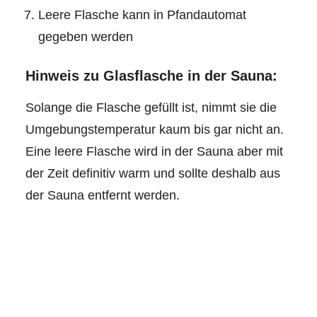
Leere Flasche kann in Pfandautomat
gegeben werden
Hinweis zu Glasflasche in der Sauna:
Solange die Flasche gefüllt ist, nimmt sie die
Umgebungstemperatur kaum bis gar nicht an.
Eine leere Flasche wird in der Sauna aber mit
der Zeit definitiv warm und sollte deshalb aus
der Sauna entfernt werden.