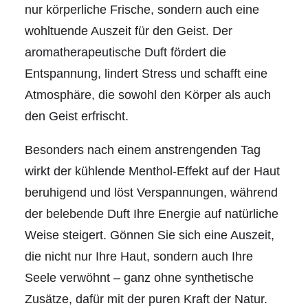
nur körperliche Frische, sondern auch eine
wohltuende Auszeit für den Geist. Der
aromatherapeutische Duft fördert die
Entspannung, lindert Stress und schafft eine
Atmosphäre, die sowohl den Körper als auch
den Geist erfrischt.
Besonders nach einem anstrengenden Tag
wirkt der kühlende Menthol-Effekt auf der Haut
beruhigend und löst Verspannungen, während
der belebende Duft Ihre Energie auf natürliche
Weise steigert. Gönnen Sie sich eine Auszeit,
die nicht nur Ihre Haut, sondern auch Ihre
Seele verwöhnt – ganz ohne synthetische
Zusätze, dafür mit der puren Kraft der Natur.