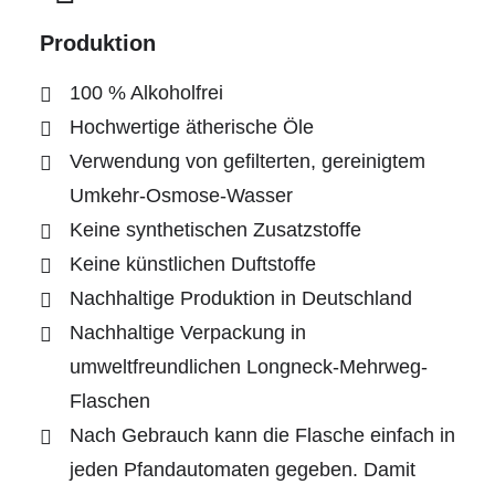
Produktion
100 % Alkoholfrei
Hochwertige ätherische Öle
Verwendung von gefilterten, gereinigtem
Umkehr-Osmose-Wasser
Keine synthetischen Zusatzstoffe
Keine künstlichen Duftstoffe
Nachhaltige Produktion in Deutschland
Nachhaltige Verpackung in
umweltfreundlichen Longneck-Mehrweg-
Flaschen
Nach Gebrauch kann die Flasche einfach in
jeden Pfandautomaten gegeben. Damit