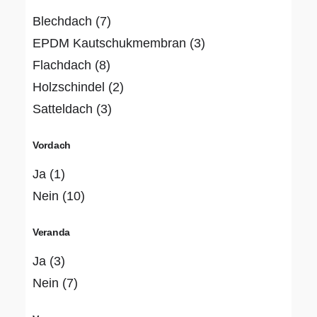
Blechdach
(7)
EPDM Kautschukmembran
(3)
Flachdach
(8)
Holzschindel
(2)
Satteldach
(3)
Vordach
Ja
(1)
Nein
(10)
Veranda
Ja
(3)
Nein
(7)