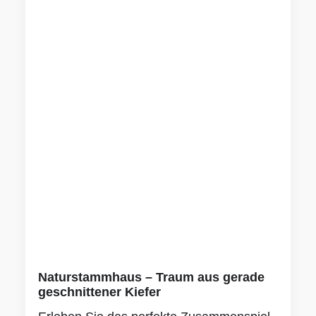
Naturstammhaus – Traum aus gerade
geschnittener Kiefer