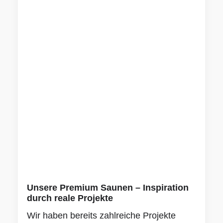
Unsere Premium Saunen – Inspiration
durch reale Projekte
Wir haben bereits zahlreiche Projekte