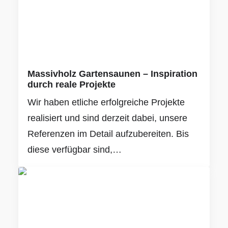
Massivholz Gartensaunen – Inspiration
durch reale Projekte
Wir haben etliche erfolgreiche Projekte
realisiert und sind derzeit dabei, unsere
Referenzen im Detail aufzubereiten. Bis
diese verfügbar sind,…