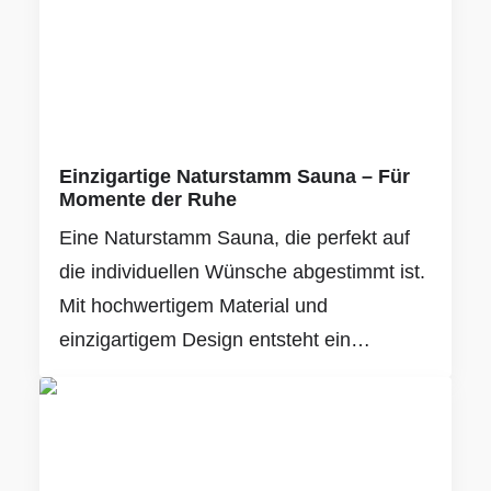
Einzigartige Naturstamm Sauna – Für
Momente der Ruhe
Eine Naturstamm Sauna, die perfekt auf
die individuellen Wünsche abgestimmt ist.
Mit hochwertigem Material und
einzigartigem Design entsteht ein…