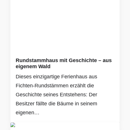
Rundstammhaus mit Geschichte – aus
eigenem Wald
Dieses einzigartige Ferienhaus aus
Fichten-Rundstämmen erzählt die
Geschichte seines Entstehens: Der
Besitzer fällte die Bäume in seinem
eigenen…