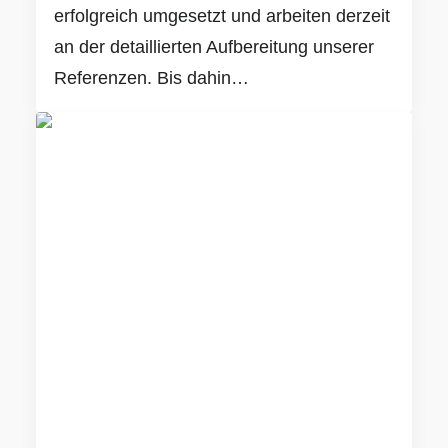
erfolgreich umgesetzt und arbeiten derzeit
an der detaillierten Aufbereitung unserer
Referenzen. Bis dahin…