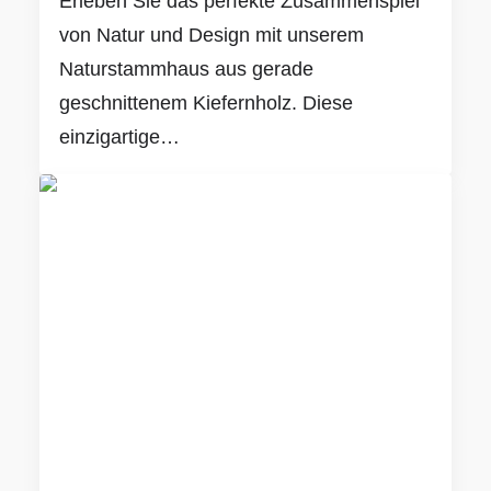
Erleben Sie das perfekte Zusammenspiel
von Natur und Design mit unserem
Naturstammhaus aus gerade
geschnittenem Kiefernholz. Diese
einzigartige…