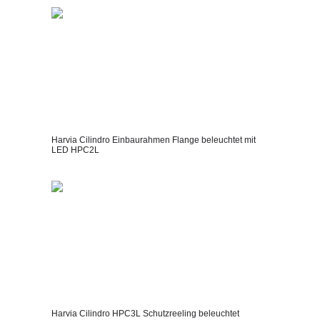
Harvia Cilindro Einbaurahmen Flange beleuchtet mit
LED HPC2L
Harvia Cilindro HPC3L Schutzreeling beleuchtet