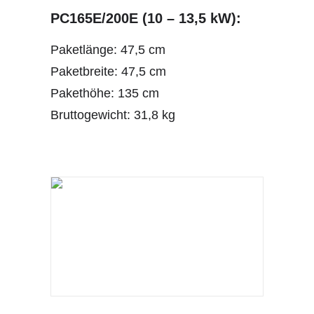
PC165E/200E (10 – 13,5 kW):
Paketlänge: 47,5 cm
Paketbreite: 47,5 cm
Pakethöhe: 135 cm
Bruttogewicht: 31,8 kg