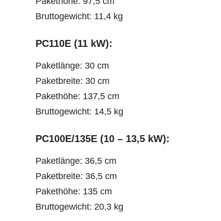
Pakethöhe: 97,5 cm
Bruttogewicht: 11,4 kg
PC110E (11 kW):
Paketlänge: 30 cm
Paketbreite: 30 cm
Pakethöhe: 137,5 cm
Bruttogewicht: 14,5 kg
PC100E/135E (10 – 13,5 kW):
Paketlänge: 36,5 cm
Paketbreite: 36,5 cm
Pakethöhe: 135 cm
Bruttogewicht: 20,3 kg