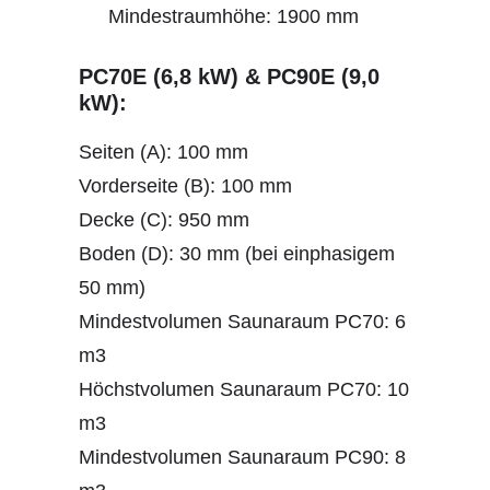
Mindestraumhöhe: 1900 mm
PC70E (6,8 kW) & PC90E (9,0
kW):
Seiten (A): 100 mm
Vorderseite (B): 100 mm
Decke (C): 950 mm
Boden (D): 30 mm (bei einphasigem
50 mm)
Mindestvolumen Saunaraum PC70: 6
m3
Höchstvolumen Saunaraum PC70: 10
m3
Mindestvolumen Saunaraum PC90: 8