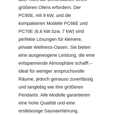
größeren Ofens erfordern. Der
PC90E, mit 9 kW, und die
kompakteren Modelle PC66E und
PC70E (6,6 kW bzw. 7 kW) sind
perfekte Lösungen für kleinere,
private Wellness-Oasen. Sie bieten
eine ausgewogene Leistung, die eine
entspannende Atmosphäre schafft –
ideal für weniger anspruchsvolle
Räume, jedoch genauso zuverlässig
und langlebig wie ihre größeren
Pendants. Alle Modelle garantieren
eine hohe Qualität und eine
erstklassige Saunaerfahrung.