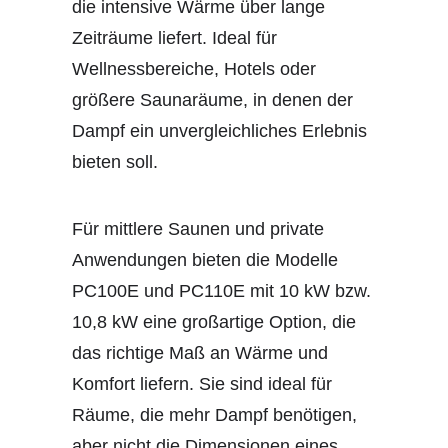
die intensive Wärme über lange
Zeiträume liefert. Ideal für
Wellnessbereiche, Hotels oder
größere Saunaräume, in denen der
Dampf ein unvergleichliches Erlebnis
bieten soll.
Für mittlere Saunen und private
Anwendungen bieten die Modelle
PC100E und PC110E mit 10 kW bzw.
10,8 kW eine großartige Option, die
das richtige Maß an Wärme und
Komfort liefern. Sie sind ideal für
Räume, die mehr Dampf benötigen,
aber nicht die Dimensionen eines