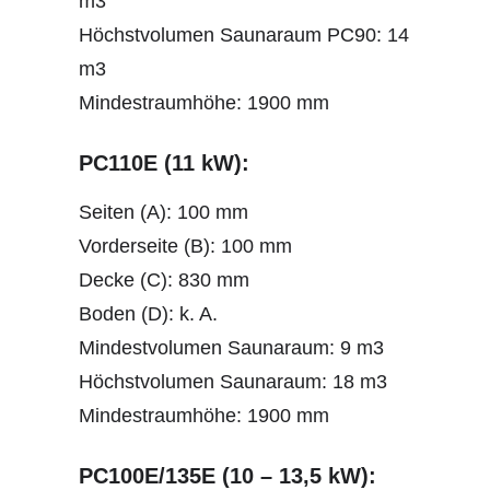
m3
Höchstvolumen Saunaraum PC90: 14
m3
Mindestraumhöhe: 1900 mm
PC110E (11 kW):
Seiten (A): 100 mm
Vorderseite (B): 100 mm
Decke (C): 830 mm
Boden (D): k. A.
Mindestvolumen Saunaraum: 9 m3
Höchstvolumen Saunaraum: 18 m3
Mindestraumhöhe: 1900 mm
PC100E/135E (10 – 13,5 kW):