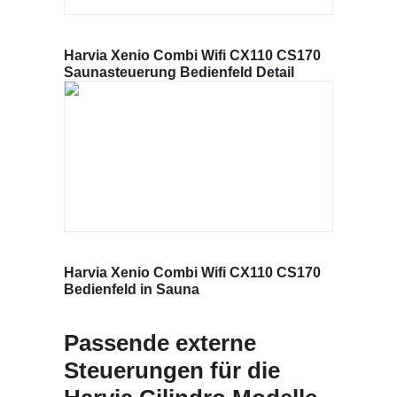
Harvia Xenio Combi Wifi CX110 CS170
Saunasteuerung Bedienfeld Detail
Harvia Xenio Combi Wifi CX110 CS170
Bedienfeld in Sauna
Passende externe
Steuerungen für die