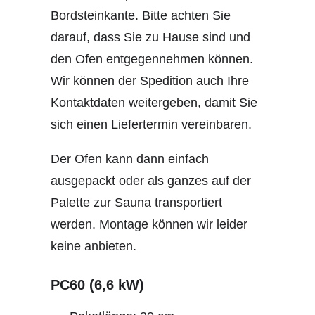
Bordsteinkante. Bitte achten Sie
darauf, dass Sie zu Hause sind und
den Ofen entgegennehmen können.
Wir können der Spedition auch Ihre
Kontaktdaten weitergeben, damit Sie
sich einen Liefertermin vereinbaren.
Der Ofen kann dann einfach
ausgepackt oder als ganzes auf der
Palette zur Sauna transportiert
werden. Montage können wir leider
keine anbieten.
PC60 (6,6 kW)