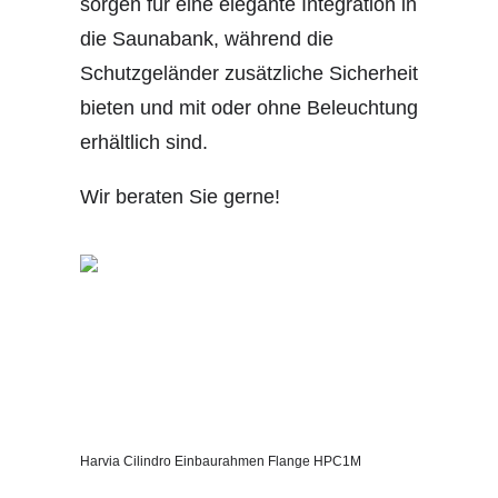
sorgen für eine elegante Integration in
die Saunabank, während die
Schutzgeländer zusätzliche Sicherheit
bieten und mit oder ohne Beleuchtung
erhältlich sind.
Wir beraten Sie gerne!
Harvia Cilindro Einbaurahmen Flange HPC1M