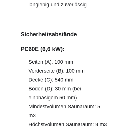
langlebig und zuverlässig
Sicherheitsabstände
PC60E (6,6 kW):
Seiten (A): 100 mm
Vorderseite (B): 100 mm
Decke (C): 540 mm
Boden (D): 30 mm (bei
einphasigem 50 mm)
Mindestvolumen Saunaraum: 5
m3
Höchstvolumen Saunaraum: 9 m3