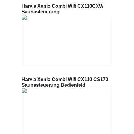
Harvia Xenio Combi Wifi CX110CXW
Saunasteuerung
Harvia Xenio Combi Wifi CX110 CS170
Saunasteuerung Bedienfeld