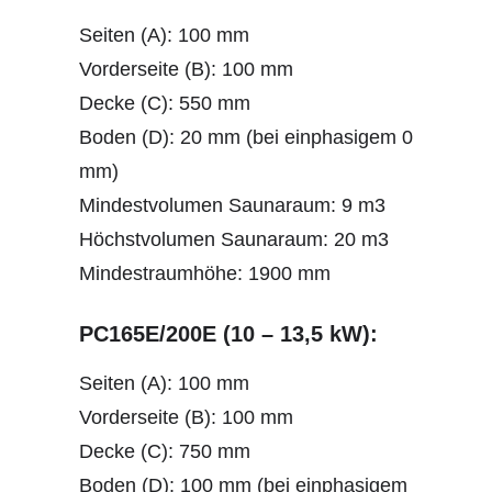
Seiten (A): 100 mm
Vorderseite (B): 100 mm
Decke (C): 550 mm
Boden (D): 20 mm (bei einphasigem 0
mm)
Mindestvolumen Saunaraum: 9 m3
Höchstvolumen Saunaraum: 20 m3
Mindestraumhöhe: 1900 mm
PC165E/200E (10 – 13,5 kW):
Seiten (A): 100 mm
Vorderseite (B): 100 mm
Decke (C): 750 mm
Boden (D): 100 mm (bei einphasigem