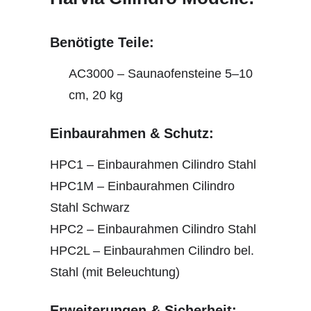
Benötigte Teile:
AC3000 – Saunaofensteine 5–10
cm, 20 kg
Einbaurahmen & Schutz:
HPC1 – Einbaurahmen Cilindro Stahl
HPC1M – Einbaurahmen Cilindro
Stahl Schwarz
HPC2 – Einbaurahmen Cilindro Stahl
HPC2L – Einbaurahmen Cilindro bel.
Stahl (mit Beleuchtung)
Erweiterungen & Sicherheit: