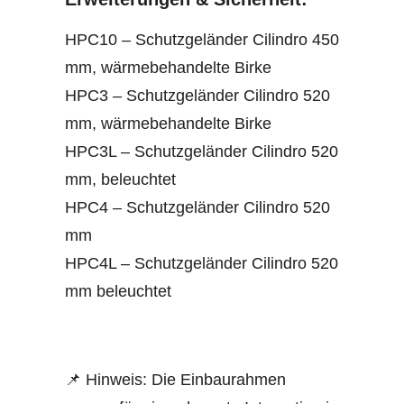
HPC10 – Schutzgeländer Cilindro 450
mm, wärmebehandelte Birke
HPC3 – Schutzgeländer Cilindro 520
mm, wärmebehandelte Birke
HPC3L – Schutzgeländer Cilindro 520
mm, beleuchtet
HPC4 – Schutzgeländer Cilindro 520
mm
HPC4L – Schutzgeländer Cilindro 520
mm beleuchtet
📌 Hinweis: Die Einbaurahmen