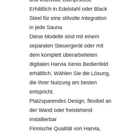
Erhältlich in Edelstahl oder Black
Steel für eine stilvolle Integration
in jede Sauna
Diese Modelle sind mit einem
separaten Steuergerät oder mit
dem komplett überarbeiteten
digitalen Harvia Xenio Bedienfeld
erhältlich. Wählen Sie die Lösung,
die Ihrer Nutzung am besten
entspricht.
Platzsparendes Design, flexibel an
der Wand oder freistehend
installierbar
Finnische Qualität von Harvia,