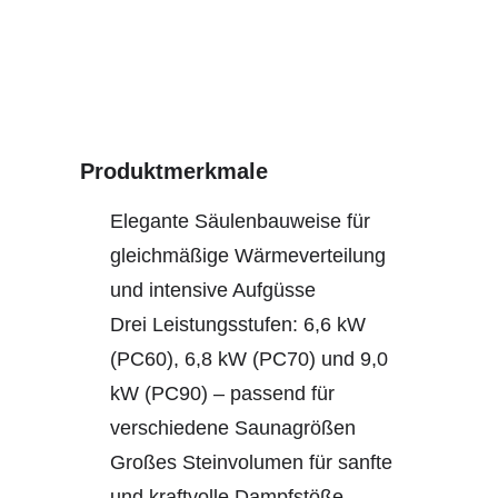
Produktmerkmale
Elegante Säulenbauweise für
gleichmäßige Wärmeverteilung
und intensive Aufgüsse
Drei Leistungsstufen: 6,6 kW
(PC60), 6,8 kW (PC70) und 9,0
kW (PC90) – passend für
verschiedene Saunagrößen
Großes Steinvolumen für sanfte
und kraftvolle Dampfstöße