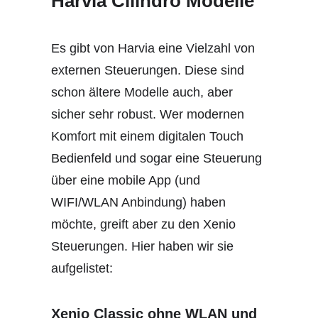
Harvia Cilindro Modelle
Es gibt von Harvia eine Vielzahl von
externen Steuerungen. Diese sind
schon ältere Modelle auch, aber
sicher sehr robust. Wer modernen
Komfort mit einem digitalen Touch
Bedienfeld und sogar eine Steuerung
über eine mobile App (und
WIFI/WLAN Anbindung) haben
möchte, greift aber zu den Xenio
Steuerungen. Hier haben wir sie
aufgelistet:
Xenio Classic ohne WLAN und