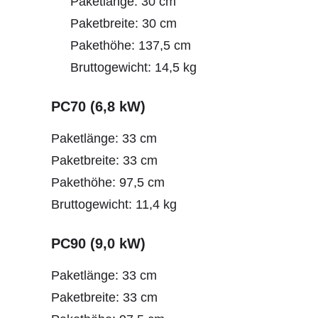
Paketlänge: 30 cm
Paketbreite: 30 cm
Pakethöhe: 137,5 cm
Bruttogewicht: 14,5 kg
PC70 (6,8 kW)
Paketlänge: 33 cm
Paketbreite: 33 cm
Pakethöhe: 97,5 cm
Bruttogewicht: 11,4 kg
PC90 (9,0 kW)
Paketlänge: 33 cm
Paketbreite: 33 cm