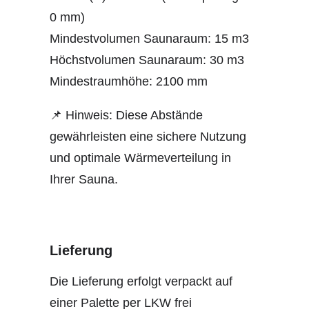
0 mm)
Mindestvolumen Saunaraum: 15 m3
Höchstvolumen Saunaraum: 30 m3
Mindestraumhöhe: 2100 mm
📌 Hinweis: Diese Abstände
gewährleisten eine sichere Nutzung
und optimale Wärmeverteilung in
Ihrer Sauna.
Lieferung
Die Lieferung erfolgt verpackt auf
einer Palette per LKW frei