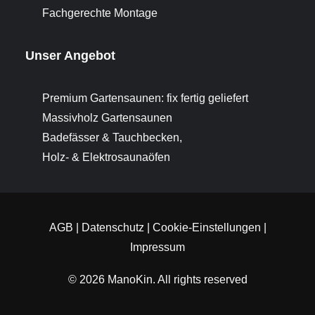
Fachgerechte Montage
Unser Angebot
Premium Gartensaunen: fix fertig geliefert
Massivholz Gartensaunen
Badefässer & Tauchbecken,
Holz- & Elektrosaunaöfen
AGB
|
Datenschutz
|
Cookie-Einstellungen
|
Impressum
© 2026 ManoKin.
All rights reserved