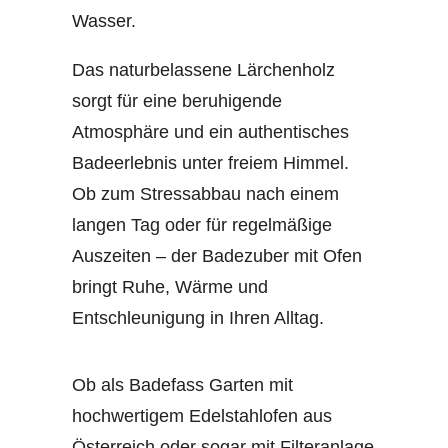
Wasser.
Das naturbelassene Lärchenholz
sorgt für eine beruhigende
Atmosphäre und ein authentisches
Badeerlebnis unter freiem Himmel.
Ob zum Stressabbau nach einem
langen Tag oder für regelmäßige
Auszeiten – der Badezuber mit Ofen
bringt Ruhe, Wärme und
Entschleunigung in Ihren Alltag.
Ob als Badefass Garten mit
hochwertigem Edelstahlofen aus
Österreich oder sogar mit Filteranlage