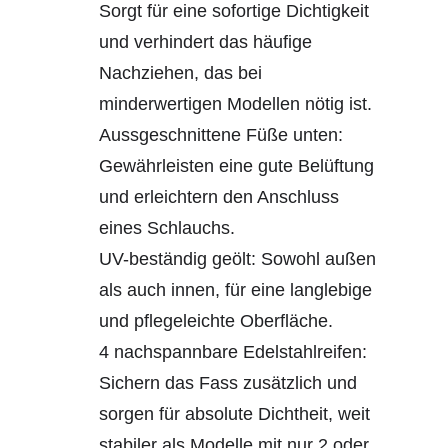
Sorgt für eine sofortige Dichtigkeit
und verhindert das häufige
Nachziehen, das bei
minderwertigen Modellen nötig ist.
Aussgeschnittene Füße unten:
Gewährleisten eine gute Belüftung
und erleichtern den Anschluss
eines Schlauchs.
UV-beständig geölt: Sowohl außen
als auch innen, für eine langlebige
und pflegeleichte Oberfläche.
4 nachspannbare Edelstahlreifen:
Sichern das Fass zusätzlich und
sorgen für absolute Dichtheit, weit
stabiler als Modelle mit nur 2 oder