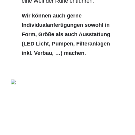
eine Welt der Ruhe entführen.
Wir können auch gerne
Individualanfertigungen sowohl in
Form, Größe als auch Ausstattung
(LED Licht, Pumpen, Filteranlagen
inkl. Verbau, …) machen.