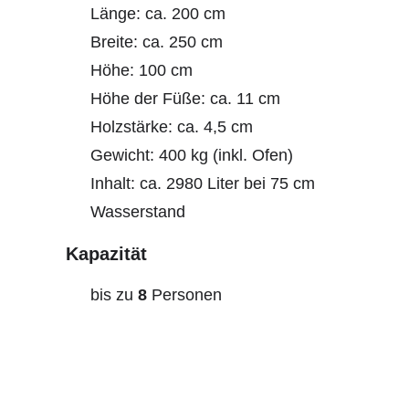
Länge: ca. 200 cm
Breite: ca. 250 cm
Höhe: 100 cm
Höhe der Füße: ca. 11 cm
Holzstärke: ca. 4,5 cm
Gewicht: 400 kg (inkl. Ofen)
Inhalt: ca. 2980 Liter bei 75 cm
Wasserstand
Kapazität
bis zu
8
Personen