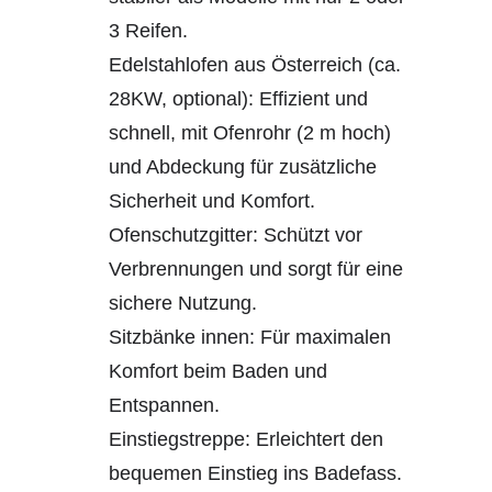
3 Reifen.
Edelstahlofen aus Österreich (ca.
28KW, optional): Effizient und
schnell, mit Ofenrohr (2 m hoch)
und Abdeckung für zusätzliche
Sicherheit und Komfort.
Ofenschutzgitter: Schützt vor
Verbrennungen und sorgt für eine
sichere Nutzung.
Sitzbänke innen: Für maximalen
Komfort beim Baden und
Entspannen.
Einstiegstreppe: Erleichtert den
bequemen Einstieg ins Badefass.