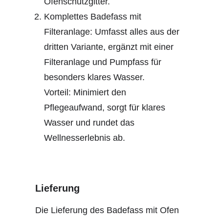
Ofenschutzgitter.
Komplettes Badefass mit
Filteranlage: Umfasst alles aus der
dritten Variante, ergänzt mit einer
Filteranlage und Pumpfass für
besonders klares Wasser.
Vorteil: Minimiert den
Pflegeaufwand, sorgt für klares
Wasser und rundet das
Wellnesserlebnis ab.
Lieferung
Die Lieferung des Badefass mit Ofen