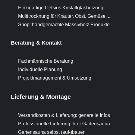
Einzigartige Celsius Kristallglasheizung
Multitrocknung für Kräuter, Obst, Gemüse, ...
Shop: handgemachte Massivholz Produkte
Beratung & Kontakt
Fachmännische Beratung
Individuelle Planung
Projektmanagement & Umsetzung
Lieferung & Montage
Versandkosten & Lieferung: generelle Infos
Professionelle Lieferung Ihrer Gartensauna
Gartensauna selbst (auf-)bauen