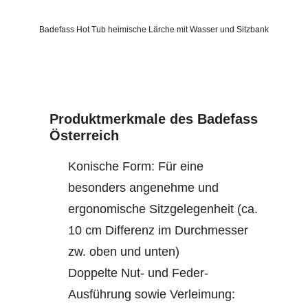
Badefass Hot Tub heimische Lärche mit Wasser und Sitzbank
Produktmerkmale des Badefass
Österreich
Konische Form: Für eine
besonders angenehme und
ergonomische Sitzgelegenheit (ca.
10 cm Differenz im Durchmesser
zw. oben und unten)
Doppelte Nut- und Feder-
Ausführung sowie Verleimung: