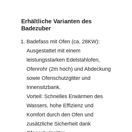
Erhältliche Varianten des
Badezuber
Badefass mit Ofen (ca. 28KW):
Ausgestattet mit einem
leistungsstarken Edelstahlofen,
Ofenrohr (2m hoch) und Abdeckung
sowie Ofenschutzgitter und
Innensitzbank.
Vorteil: Schnelles Erwärmen des
Wassers, hohe Effizienz und
Komfort durch den Ofen und
zusätzliche Sicherheit dank