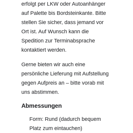
erfolgt per LKW oder Autoanhänger
auf Palette bis Bordsteinkante. Bitte
stellen Sie sicher, dass jemand vor
Ort ist. Auf Wunsch kann die
Spedition zur Terminabsprache
kontaktiert werden.
Gerne bieten wir auch eine
persönliche Lieferung mit Aufstellung
gegen Aufpreis an – bitte vorab mit
uns abstimmen.
Abmessungen
Form: Rund (dadurch bequem
Platz zum eintauchen)