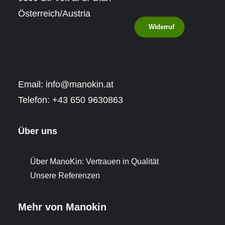
Österreich/Austria
Widerruf
Email:
info@manokin.at
Telefon:
+43 650 9630863
Über uns
Über ManoKin: Vertrauen in Qualität
Unsere Referenzen
Mehr von Manokin