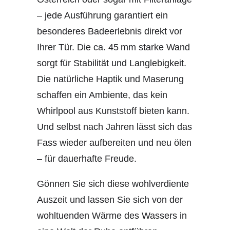
– jede Ausführung garantiert ein
besonderes Badeerlebnis direkt vor
Ihrer Tür. Die ca. 45 mm starke Wand
sorgt für Stabilität und Langlebigkeit.
Die natürliche Haptik und Maserung
schaffen ein Ambiente, das kein
Whirlpool aus Kunststoff bieten kann.
Und selbst nach Jahren lässt sich das
Fass wieder aufbereiten und neu ölen
– für dauerhafte Freude.
Gönnen Sie sich diese wohlverdiente
Auszeit und lassen Sie sich von der
wohltuenden Wärme des Wassers in