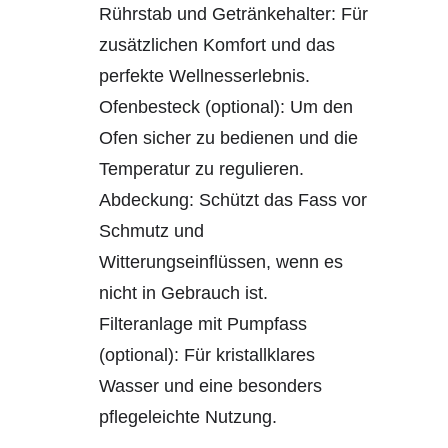
Rührstab und Getränkehalter: Für
zusätzlichen Komfort und das
perfekte Wellnesserlebnis.
Ofenbesteck (optional): Um den
Ofen sicher zu bedienen und die
Temperatur zu regulieren.
Abdeckung: Schützt das Fass vor
Schmutz und
Witterungseinflüssen, wenn es
nicht in Gebrauch ist.
Filteranlage mit Pumpfass
(optional): Für kristallklares
Wasser und eine besonders
pflegeleichte Nutzung.