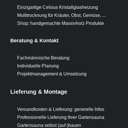
Einzigartige Celsius Kristallglasheizung
Multitrocknung für Kräuter, Obst, Gemüse, ...
Shop: handgemachte Massivholz Produkte
Beratung & Kontakt
Fachmännische Beratung
Individuelle Planung
Projektmanagement & Umsetzung
Lieferung & Montage
Versandkosten & Lieferung: generelle Infos
Professionelle Lieferung Ihrer Gartensauna
Gartensauna selbst (auf-)bauen