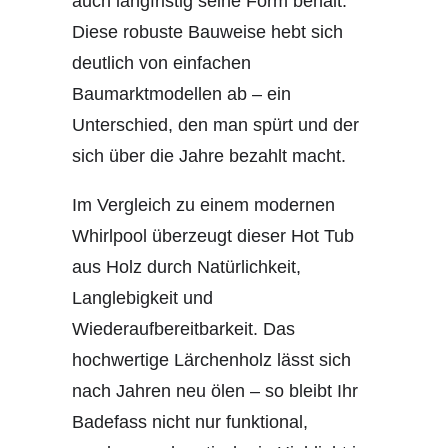
auch langfristig seine Form behält.
Diese robuste Bauweise hebt sich
deutlich von einfachen
Baumarktmodellen ab – ein
Unterschied, den man spürt und der
sich über die Jahre bezahlt macht.
Im Vergleich zu einem modernen
Whirlpool überzeugt dieser Hot Tub
aus Holz durch Natürlichkeit,
Langlebigkeit und
Wiederaufbereitbarkeit. Das
hochwertige Lärchenholz lässt sich
nach Jahren neu ölen – so bleibt Ihr
Badefass nicht nur funktional,