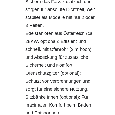
Sichern das Fass zusätzlich und
sorgen für absolute Dichtheit, weit
stabiler als Modelle mit nur 2 oder
3 Reifen.
Edelstahlofen aus Österreich (ca.
28KW, optional): Effizient und
schnell, mit Ofenrohr (2 m hoch)
und Abdeckung für zusätzliche
Sicherheit und Komfort.
Ofenschutzgitter (optional):
Schützt vor Verbrennungen und
sorgt für eine sichere Nutzung.
Sitzbänke innen (optional): Für
maximalen Komfort beim Baden
und Entspannen.