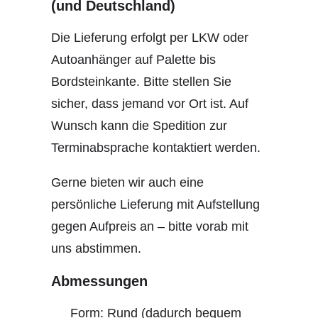
(und Deutschland)
Die Lieferung erfolgt per LKW oder
Autoanhänger auf Palette bis
Bordsteinkante. Bitte stellen Sie
sicher, dass jemand vor Ort ist. Auf
Wunsch kann die Spedition zur
Terminabsprache kontaktiert werden.
Gerne bieten wir auch eine
persönliche Lieferung mit Aufstellung
gegen Aufpreis an – bitte vorab mit
uns abstimmen.
Abmessungen
Form: Rund (dadurch bequem