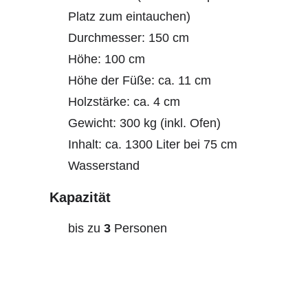
Platz zum eintauchen)
Durchmesser: 150 cm
Höhe: 100 cm
Höhe der Füße: ca. 11 cm
Holzstärke: ca. 4 cm
Gewicht: 300 kg (inkl. Ofen)
Inhalt: ca. 1300 Liter bei 75 cm
Wasserstand
Kapazität
bis zu
3
Personen