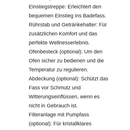
Einstiegstreppe: Erleichtert den
bequemen Einstieg ins Badefass.
Rührstab und Getränkehalter: Für
zusätzlichen Komfort und das
perfekte Wellnesserlebnis.
Ofenbesteck (optional): Um den
Ofen sicher zu bedienen und die
Temperatur zu regulieren.
Abdeckung (optional): Schützt das
Fass vor Schmutz und
Witterungseinflüssen, wenn es
nicht in Gebrauch ist.
Filteranlage mit Pumpfass
(optional): Für kristallklares