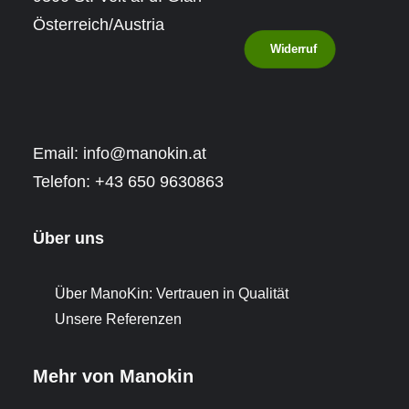
Österreich/Austria
Widerruf
Email:
info@manokin.at
Telefon:
+43 650 9630863
Über uns
Über ManoKin: Vertrauen in Qualität
Unsere Referenzen
Mehr von Manokin