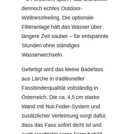
dennoch echtes Outdoor-
Wellnessfeeling. Die optionale
Filteranlage hält das Wasser über
längere Zeit sauber – für entspannte
Stunden ohne ständiges
Wasserwechseln.
Gefertigt wird das kleine Badefass
aus Lärche in traditioneller
Fassbinderqualität vollständig in
Österreich. Die ca. 4,5 cm starke
Wand mit Nut-Feder-System und
zusätzlicher Verleimung sorgt dafür,
dass das Fass sofort dicht ist und