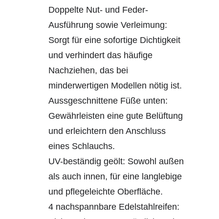
Doppelte Nut- und Feder-
Ausführung sowie Verleimung:
Sorgt für eine sofortige Dichtigkeit
und verhindert das häufige
Nachziehen, das bei
minderwertigen Modellen nötig ist.
Aussgeschnittene Füße unten:
Gewährleisten eine gute Belüftung
und erleichtern den Anschluss
eines Schlauchs.
UV-beständig geölt: Sowohl außen
als auch innen, für eine langlebige
und pflegeleichte Oberfläche.
4 nachspannbare Edelstahlreifen: