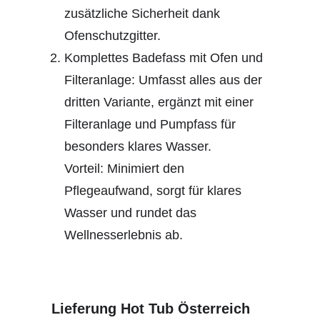
zusätzliche Sicherheit dank
Ofenschutzgitter.
Komplettes Badefass mit Ofen und
Filteranlage: Umfasst alles aus der
dritten Variante, ergänzt mit einer
Filteranlage und Pumpfass für
besonders klares Wasser.
Vorteil: Minimiert den
Pflegeaufwand, sorgt für klares
Wasser und rundet das
Wellnesserlebnis ab.
Lieferung Hot Tub Österreich