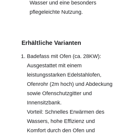
Wasser und eine besonders
pflegeleichte Nutzung.
Erhältliche Varianten
Badefass mit Ofen (ca. 28KW):
Ausgestattet mit einem
leistungsstarken Edelstahlofen,
Ofenrohr (2m hoch) und Abdeckung
sowie Ofenschutzgitter und
Innensitzbank.
Vorteil: Schnelles Erwärmen des
Wassers, hohe Effizienz und
Komfort durch den Ofen und