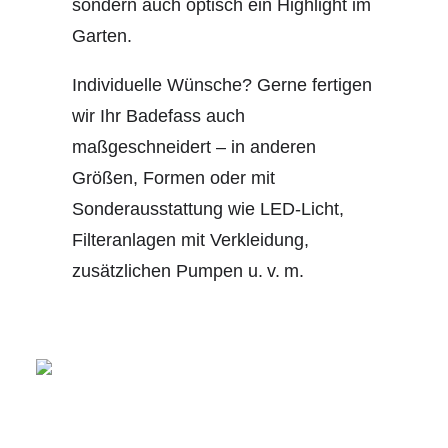
sondern auch optisch ein Highlight im
Garten.
Individuelle Wünsche? Gerne fertigen
wir Ihr Badefass auch
maßgeschneidert – in anderen
Größen, Formen oder mit
Sonderausstattung wie LED-Licht,
Filteranlagen mit Verkleidung,
zusätzlichen Pumpen u. v. m.