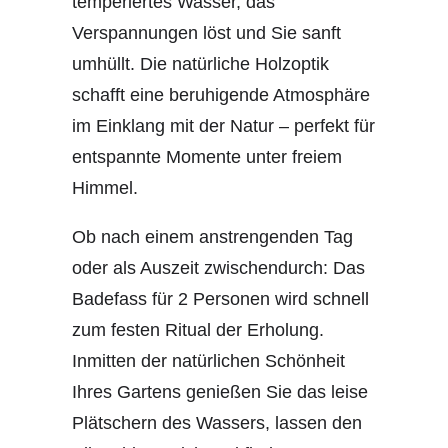
temperiertes Wasser, das
Verspannungen löst und Sie sanft
umhüllt. Die natürliche Holzoptik
schafft eine beruhigende Atmosphäre
im Einklang mit der Natur – perfekt für
entspannte Momente unter freiem
Himmel.
Ob nach einem anstrengenden Tag
oder als Auszeit zwischendurch: Das
Badefass für 2 Personen wird schnell
zum festen Ritual der Erholung.
Inmitten der natürlichen Schönheit
Ihres Gartens genießen Sie das leise
Plätschern des Wassers, lassen den