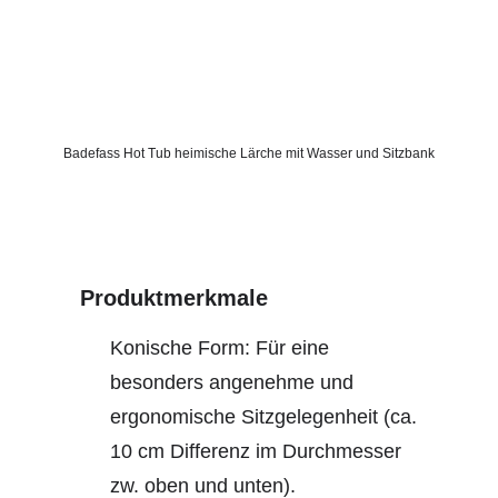
Badefass Hot Tub heimische Lärche mit Wasser und Sitzbank
Produktmerkmale
Konische Form: Für eine
besonders angenehme und
ergonomische Sitzgelegenheit (ca.
10 cm Differenz im Durchmesser
zw. oben und unten).