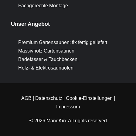
Fachgerechte Montage
Unser Angebot
Premium Gartensaunen: fix fertig geliefert
Massivholz Gartensaunen
Badefässer & Tauchbecken,
Holz- & Elektrosaunaöfen
AGB
|
Datenschutz
|
Cookie-Einstellungen
|
Impressum
© 2026 ManoKin.
All rights reserved